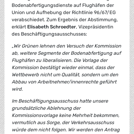
Bodenabfertigungsdienste auf Flughäfen der
Union und Aufhebung der Richtlinie 96/67/EG
verabschiedet. Zum Ergebnis der Abstimmung,
erklärt
Elisabeth Schroedter
, Vizepräsidentin
des Beschäftigungsausschusses:
„Wir Grünen lehnen den Versuch der Kommission
ab, weitere Segmente der Bodenabfertigung auf
Flughäfen zu liberalisieren. Die Vorlage der
Kommission bestätigt wieder einmal, dass der
Wettbewerb nicht um Qualität, sondern um den
Abbau von Arbeitnehmer/innenrechte geführt
wird.
Im Beschäftigungsausschuss hatte unsere
grundsätzliche Ablehnung der
Kommissionsvorlage keine Mehrheit bekommen,
vermutlich aus Sorge, der Verkehrsausschuss
würde dem nicht folgen. Wir werden den Antrag