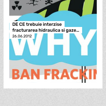
DE CE trebuie interzise
fracturarea hidraulica si gaze…
26.06.2012