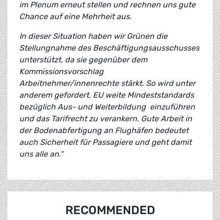
im Plenum erneut stellen und rechnen uns gute
Chance auf eine Mehrheit aus.
In dieser Situation haben wir Grünen die
Stellungnahme des Beschäftigungsausschusses
unterstützt, da sie gegenüber dem
Kommissionsvorschlag
Arbeitnehmer/innenrechte stärkt. So wird unter
anderem gefordert, EU weite Mindeststandards
bezüglich Aus- und Weiterbildung einzuführen
und das Tarifrecht zu verankern. Gute Arbeit in
der Bodenabfertigung an Flughäfen bedeutet
auch Sicherheit für Passagiere und geht damit
uns alle an.“
RECOMMENDED