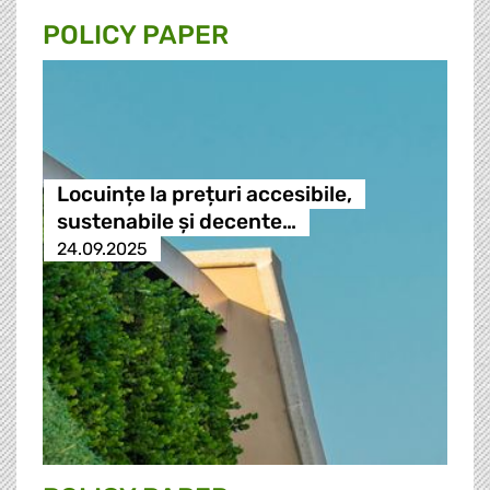
POLICY PAPER
Locuințe la prețuri accesibile,
sustenabile și decente…
24.09.2025