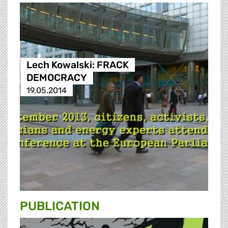
Lech Kowalski: FRACK
DEMOCRACY
19.05.2014
PUBLICATION