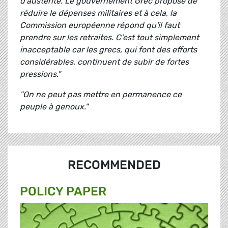
d'austérité. Le gouvernement Grec propose de
réduire le dépenses militaires et à cela, la
Commission européenne répond qu'il faut
prendre sur les retraites. C'est tout simplement
inacceptable car les grecs, qui font des efforts
considérables, continuent de subir de fortes
pressions."
"On ne peut pas mettre en permanence ce
peuple à genoux."
RECOMMENDED
POLICY PAPER