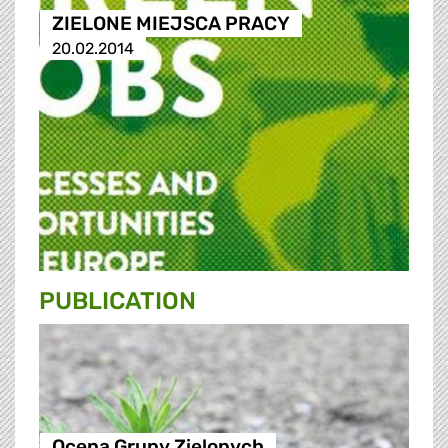
ZIELONE MIEJSCA PRACY
20.02.2014
PUBLICATION
Ocena Grupy Zielonych