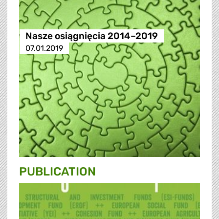
Nasze osiągnięcia 2014–2019
07.01.2019
PUBLICATION