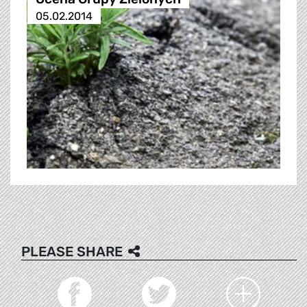
05.02.2014
PLEASE SHARE