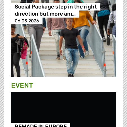
Social Package step in the right
direction but more am…
06.05.2026
EVENT
REMADE IN EUROPE