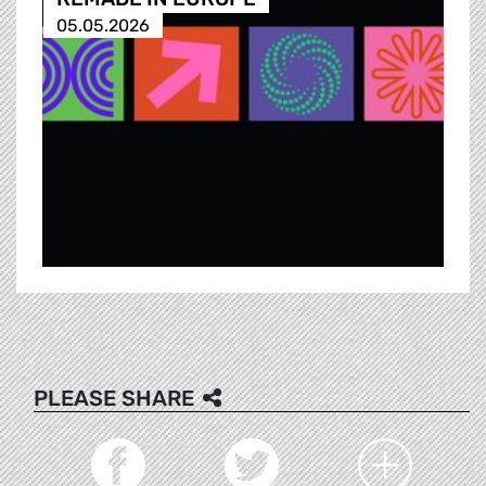
05.05.2026
PLEASE SHARE