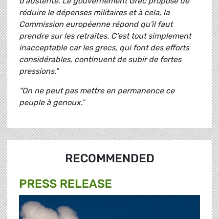
d'austérité. Le gouvernement Grec propose de
réduire le dépenses militaires et à cela, la
Commission européenne répond qu'il faut
prendre sur les retraites. C'est tout simplement
inacceptable car les grecs, qui font des efforts
considérables, continuent de subir de fortes
pressions."
"On ne peut pas mettre en permanence ce
peuple à genoux."
RECOMMENDED
PRESS RELEASE