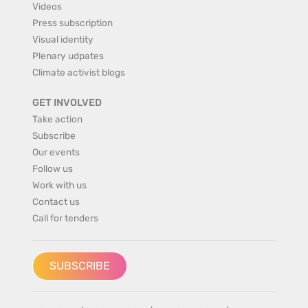
Videos
Press subscription
Visual identity
Plenary udpates
Climate activist blogs
GET INVOLVED
Take action
Subscribe
Our events
Follow us
Work with us
Contact us
Call for tenders
SUBSCRIBE