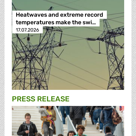
Heatwaves and extreme record
temperatures make the swi…
17.07.2026
PRESS RELEASE