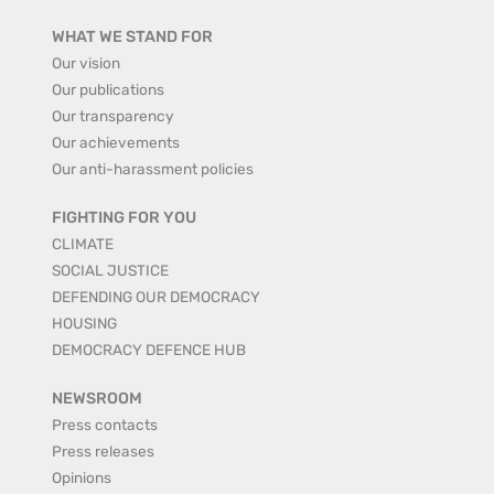
WHAT WE STAND FOR
Our vision
Our publications
Our transparency
Our achievements
Our anti-harassment policies
FIGHTING FOR YOU
CLIMATE
SOCIAL JUSTICE
DEFENDING OUR DEMOCRACY
HOUSING
DEMOCRACY DEFENCE HUB
NEWSROOM
Press contacts
Press releases
Opinions