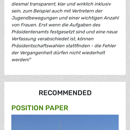
diesmal transparent, klar und wirklich inklusiv
sein, zum Beispiel auch mit Vertretern der
Jugendbewegungen und einer wichtigen Anzahl
von Frauen. Erst wenn die Aufgaben des
Präsidentenamts festgesetzt sind und eine neue
Verfassung verabschiedet ist, können
Präsidentschaftswahlen stattfinden - die Fehler
der Vergangenheit dürfen nicht wiederholt
werden!"
RECOMMENDED
POSITION PAPER