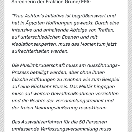
Sprecherin der Fraktion Grüne/EFA:
"Frau Ashton's Initiative ist begrüßenswert und
hat in Ägypten Hoffnungen geweckt. Durch eine
intensive und anhaltende Abfolge von Treffen,
auf unterschiedlichen Ebenen und mit
Mediationsexperten, muss das Momentum jetzt
aufrechterhalten werden.
Die Muslimbruderschaft muss am Aussöhnungs-
Prozess beteiligt werden, aber ohne ihnen
falsche Hoffnungen zu machen wie zum Beispiel
auf eine Rückkehr Mursis. Das Militär hingegen
muss auf weitere Gewaltmaßnahmen verzichten
und die Rechte der Versammlungsfreiheit und
der freien Meinungsäußerung respektieren.
Das Auswahlverfahren für die 50 Personen
umfassende Verfassungsversammlung muss