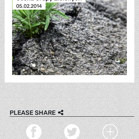
05.02.2014
PLEASE SHARE