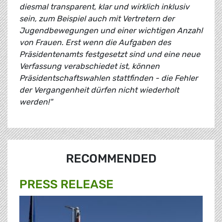
diesmal transparent, klar und wirklich inklusiv
sein, zum Beispiel auch mit Vertretern der
Jugendbewegungen und einer wichtigen Anzahl
von Frauen. Erst wenn die Aufgaben des
Präsidentenamts festgesetzt sind und eine neue
Verfassung verabschiedet ist, können
Präsidentschaftswahlen stattfinden - die Fehler
der Vergangenheit dürfen nicht wiederholt
werden!"
RECOMMENDED
PRESS RELEASE