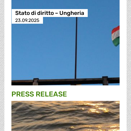
Stato di diritto – Ungheria
23.09.2025
PRESS RELEASE