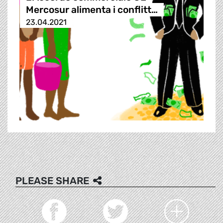
Mercosur alimenta i conflitt…
23.04.2021
PLEASE SHARE