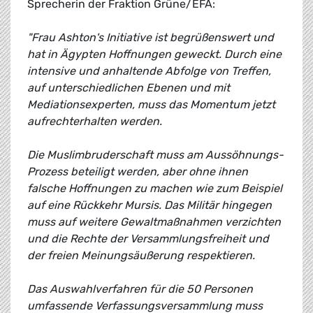
Sprecherin der Fraktion Grüne/EFA:
"Frau Ashton's Initiative ist begrüßenswert und
hat in Ägypten Hoffnungen geweckt. Durch eine
intensive und anhaltende Abfolge von Treffen,
auf unterschiedlichen Ebenen und mit
Mediationsexperten, muss das Momentum jetzt
aufrechterhalten werden.
Die Muslimbruderschaft muss am Aussöhnungs-
Prozess beteiligt werden, aber ohne ihnen
falsche Hoffnungen zu machen wie zum Beispiel
auf eine Rückkehr Mursis. Das Militär hingegen
muss auf weitere Gewaltmaßnahmen verzichten
und die Rechte der Versammlungsfreiheit und
der freien Meinungsäußerung respektieren.
Das Auswahlverfahren für die 50 Personen
umfassende Verfassungsversammlung muss