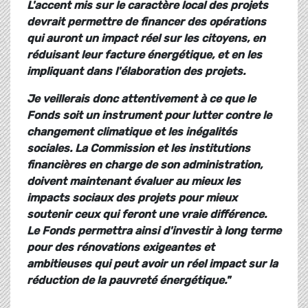
L'accent mis sur le caractère local des projets
devrait permettre de financer des opérations
qui auront un impact réel sur les citoyens, en
réduisant leur facture énergétique, et en les
impliquant dans l'élaboration des projets.
Je veillerais donc attentivement à ce que le
Fonds soit un instrument pour lutter contre le
changement climatique et les inégalités
sociales. La Commission et les institutions
financières en charge de son administration,
doivent maintenant évaluer au mieux les
impacts sociaux des projets pour mieux
soutenir ceux qui feront une vraie différence.
Le Fonds permettra ainsi d'investir à long terme
pour des rénovations exigeantes et
ambitieuses qui peut avoir un réel impact sur la
réduction de la pauvreté énergétique."