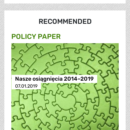
RECOMMENDED
POLICY PAPER
Nasze osiągnięcia 2014–2019
07.01.2019