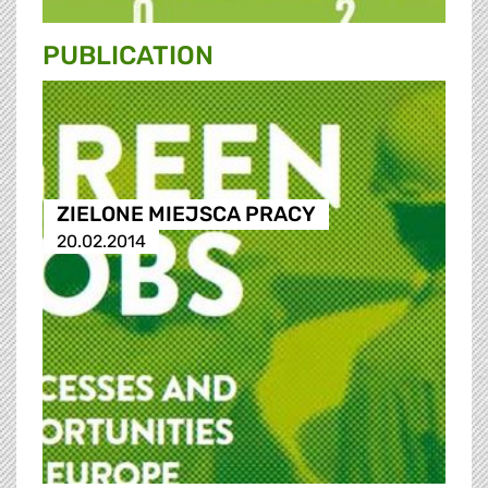
PUBLICATION
ZIELONE MIEJSCA PRACY
20.02.2014