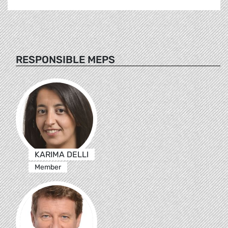
RESPONSIBLE MEPS
KARIMA DELLI
Member