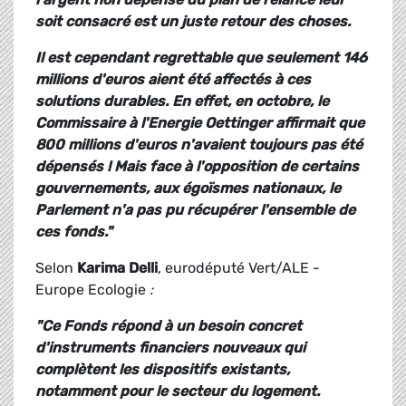
soit consacré est un juste retour des choses.
Il est cependant regrettable que seulement 146
millions d'euros aient été affectés à ces
solutions durables. En effet, en octobre, le
Commissaire à l'Energie Oettinger affirmait que
800 millions d'euros n'avaient toujours pas été
dépensés ! Mais face à l'opposition de certains
gouvernements, aux égoïsmes nationaux, le
Parlement n'a pas pu récupérer l'ensemble de
ces fonds."
Selon
Karima Delli
, eurodéputé Vert/ALE -
Europe Ecologie
:
"Ce Fonds répond à un besoin concret
d'instruments financiers nouveaux qui
complètent les dispositifs existants,
notamment pour le secteur du logement.