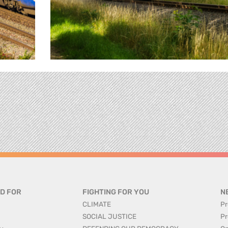
D FOR
FIGHTING FOR YOU
N
CLIMATE
Pr
SOCIAL JUSTICE
Pr