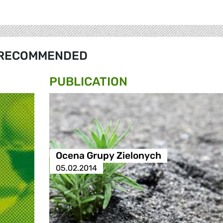
RECOMMENDED
PUBLICATION
Ocena Grupy Zielonych
05.02.2014