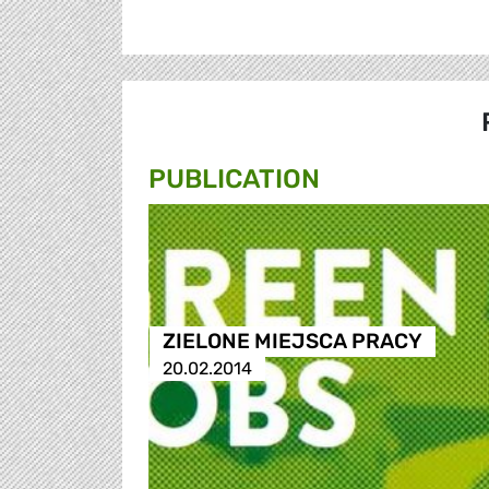
PUBLICATION
ZIELONE MIEJSCA PRACY
20.02.2014