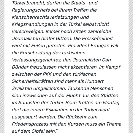
Türkei braucht, dürfen die Staats- und
Regierungschefs bei ihrem Treffen die
Menschenrechtsverletzungen und
Kriegshandlungen in der Türkei selbst nicht
verschweigen. Immer noch sitzen zahlreiche
Journalisten hinter Gittern. Die Pressefreiheit
wird mit Füßen getreten. Präsident Erdogan will
die Entscheidung des türkischen
Verfassungsgerichtes, den Journalisten Can
Dündar freizulassen nicht akzeptieren. Im Kampf
zwischen der PKK und den türkischen
Sicherheitskräften sind mehr als Hundert
Zivilisten umgekommen. Tausende Menschen
sind inzwischen auf der Flucht aus den Städten
im Südosten der Türkei. Beim Treffen am Montag
darf die innere Eskalation in der Türkei nicht
ausgespart werden. Die Rückkehr zum
Friedensprozess mit den Kurden muss ein Thema
auf dem Gipfel sein."