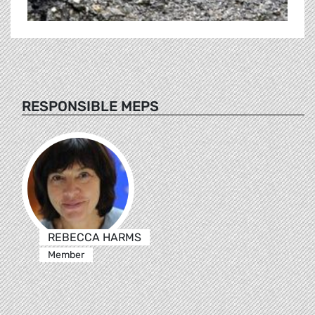
RESPONSIBLE MEPS
REBECCA HARMS
Member