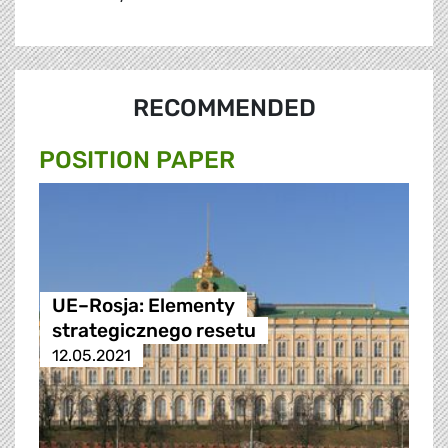
RECOMMENDED
POSITION PAPER
UE–Rosja: Elementy
strategicznego resetu
12.05.2021