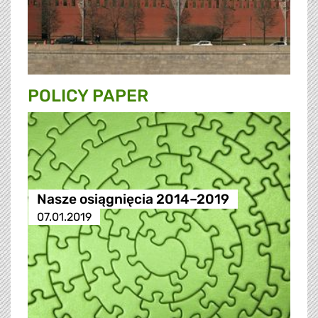
POLICY PAPER
Nasze osiągnięcia 2014–2019
07.01.2019