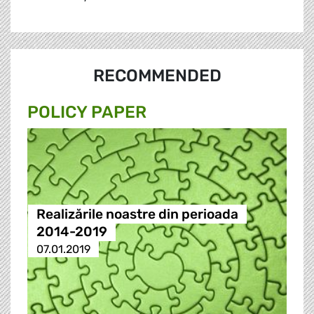
RECOMMENDED
POLICY PAPER
Realizările noastre din perioada
2014-2019
07.01.2019