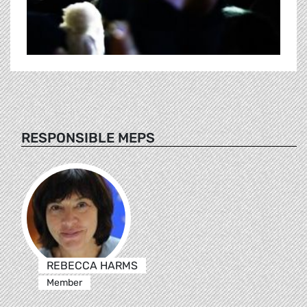
RESPONSIBLE MEPS
REBECCA HARMS
Member