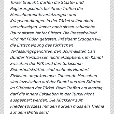
Türkei braucht, dürfen die Staats- und
Regierungschefs bei ihrem Treffen die
Menschenrechtsverletzungen und
Kriegshandlungen in der Türkei selbst nicht
verschweigen. Immer noch sitzen zahlreiche
Journalisten hinter Gittern. Die Pressefreiheit
wird mit Füßen getreten. Präsident Erdogan will
die Entscheidung des türkischen
Verfassungsgerichtes, den Journalisten Can
Dündar freizulassen nicht akzeptieren. Im Kampf
zwischen der PKK und den türkischen
Sicherheitskräften sind mehr als Hundert
Zivilisten umgekommen. Tausende Menschen
sind inzwischen auf der Flucht aus den Städten
im Südosten der Türkei. Beim Treffen am Montag
darf die innere Eskalation in der Türkei nicht
ausgespart werden. Die Rückkehr zum
Friedensprozess mit den Kurden muss ein Thema
auf dem Gipfel sein."