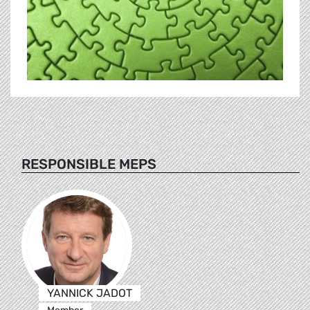
RESPONSIBLE MEPS
YANNICK JADOT