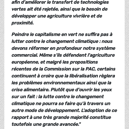
afin d'améliorer le transfert de technologies
vertes ait été rejetée, ainsi que le besoin de
développer une agriculture vivrière et de
proximité.
Peindre le capitalisme en vert ne suffira pas à
lutter contre le changement climatique : nous
devons réformer en profondeur notre système
commercial. Même s'ils défendent l'agriculture
européenne, et malgré les propositions
récentes de la Commission sur la PAC, certains
continuent à croire que la libéralisation règlera
les problèmes environnementaux ainsi que la
crise alimentaire. Plutôt que d'ouvrir les yeux
sur un fait : la lutte contre le changement
climatique ne pourra se faire qu'à travers un
autre mode de développement. L'adoption de ce
rapport à une très grande majorité constitue
toutefois une grande avancée."