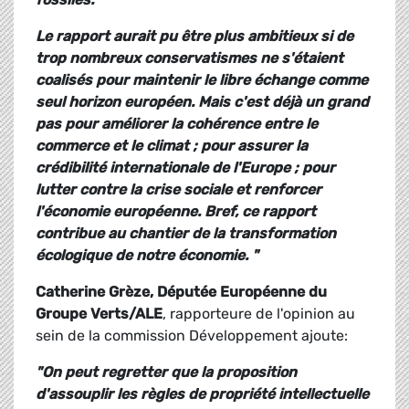
Le rapport aurait pu être plus ambitieux si de
trop nombreux conservatismes ne s'étaient
coalisés pour maintenir le libre échange comme
seul horizon européen. Mais c'est déjà un grand
pas pour améliorer la cohérence entre le
commerce et le climat ; pour assurer la
crédibilité internationale de l'Europe ; pour
lutter contre la crise sociale et renforcer
l'économie européenne. Bref, ce rapport
contribue au chantier de la transformation
écologique de notre économie. "
Catherine Grèze, Députée Européenne du
Groupe Verts/ALE
, rapporteure de l'opinion au
sein de la commission Développement ajoute:
"On peut regretter que la proposition
d'assouplir les règles de propriété intellectuelle