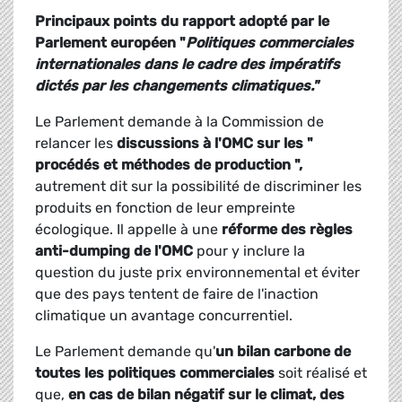
Principaux points du rapport adopté par le
Parlement européen "
Politiques commerciales
internationales dans le cadre des impératifs
dictés par les changements climatiques."
Le Parlement demande à la Commission de
relancer les
discussions à l'OMC sur les "
procédés et méthodes de production ",
autrement dit sur la possibilité de discriminer les
produits en fonction de leur empreinte
écologique. Il appelle à une
réforme des règles
anti-dumping de l'OMC
pour y inclure la
question du juste prix environnemental et éviter
que des pays tentent de faire de l'inaction
climatique un avantage concurrentiel.
Le Parlement demande qu'
un bilan carbone de
toutes les politiques commerciales
soit réalisé et
que,
en cas de bilan négatif sur le climat, des