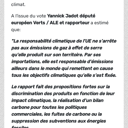
climat.
A l'issue du vote
Yannick Jadot député
européen Verts / ALE et rapporteur
a estimé
que:
"La responsabilité climatique de l'UE ne s'arrête
pas aux émissions de gaz à effet de serre
qu'elle produit sur son territoire. Par ses
importations, elle est responsable d'émissions
ailleurs dans le monde qui remettent en cause
tous les objectifs climatiques qu'elle s'est fixée.
Le rapport fait des propositions fortes sur la
discrimination des produits en fonction de leur
impact climatique, la réalisation d'un bilan
carbone pour toutes les politiques
commerciales, les fuites de carbone ou la
suppression des subventions aux énergies
fossiles.