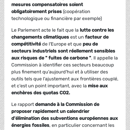
mesures compensatoires soient
obligatoirement prises
(coopération
technologique ou financière par exemple)
Le Parlement acte le fait que la
lutte contre les
changements climatiques
est un
facteur de
compétitivité
de l'Europe et que
peu de
secteurs industriels sont réellement sensibles
aux risques de " fuites de carbone "
. Il appelle la
Commission à identifier ces secteurs beaucoup
plus finement qu'aujourd'hui et à utiliser des
outils tels que l'ajustement aux frontières couplé,
et c'est un point important, avec la
mise aux
enchères des quotas CO2.
Le rapport
demande à la Commission de
proposer rapidement un calendrier
d'élimination des subventions européennes aux
énergies fossiles
, en particulier concernant les