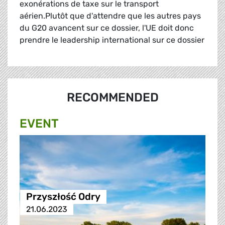
exonérations de taxe sur le transport
aérien.Plutôt que d'attendre que les autres pays
du G20 avancent sur ce dossier, l'UE doit donc
prendre le leadership international sur ce dossier
RECOMMENDED
EVENT
Przyszłość Odry
21.06.2023