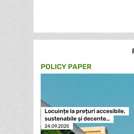
POLICY PAPER
Locuințe la prețuri accesibile,
sustenabile și decente…
24.09.2025