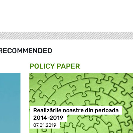
RECOMMENDED
POLICY PAPER
Realizările noastre din perioada
2014-2019
07.01.2019