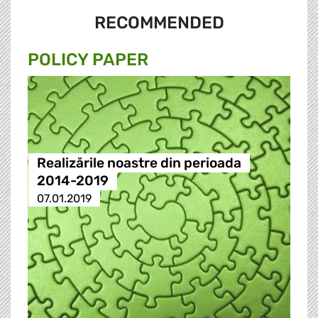
RECOMMENDED
POLICY PAPER
Realizările noastre din perioada
2014-2019
07.01.2019