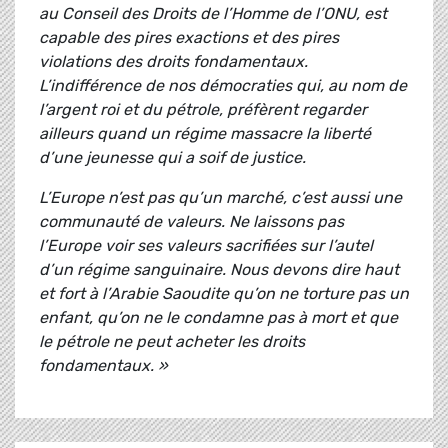
au Conseil des Droits de l’Homme de l’ONU, est
capable des pires exactions et des pires
violations des droits fondamentaux.
L’indifférence de nos démocraties qui, au nom de
l’argent roi et du pétrole, préfèrent regarder
ailleurs quand un régime massacre la liberté
d’une jeunesse qui a soif de justice.
L’Europe n’est pas qu’un marché, c’est aussi une
communauté de valeurs. Ne laissons pas
l’Europe voir ses valeurs sacrifiées sur l’autel
d’un régime sanguinaire. Nous devons dire haut
et fort à l’Arabie Saoudite qu’on ne torture pas un
enfant, qu’on ne le condamne pas à mort et que
le pétrole ne peut acheter les droits
fondamentaux. »