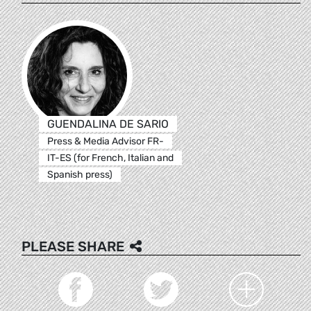
GUENDALINA DE SARIO
Press & Media Advisor FR-
IT-ES (for French, Italian and
Spanish press)
PLEASE SHARE