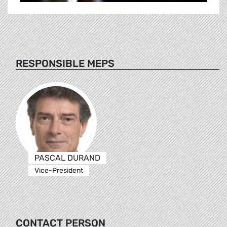
RESPONSIBLE MEPS
PASCAL DURAND
Vice-President
CONTACT PERSON