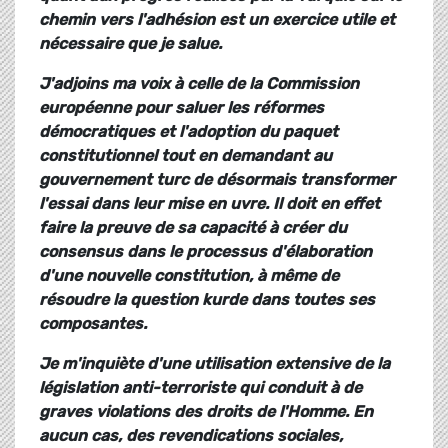
chemin vers l'adhésion est un exercice utile et
nécessaire que je salue.
J'adjoins ma voix à celle de la Commission
européenne pour saluer les réformes
démocratiques et l'adoption du paquet
constitutionnel tout en demandant au
gouvernement turc de désormais transformer
l'essai dans leur mise en uvre. Il doit en effet
faire la preuve de sa capacité à créer du
consensus dans le processus d'élaboration
d'une nouvelle constitution, à même de
résoudre la question kurde dans toutes ses
composantes.
Je m'inquiète d'une utilisation extensive de la
législation anti-terroriste qui conduit à de
graves violations des droits de l'Homme. En
aucun cas, des revendications sociales,