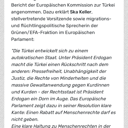
Bericht der Europäischen Kommission zur Türkei
angenommen. Dazu erklärt
Ska Keller
,
stellvertretende Vorsitzende sowie migrations-
und flüchtlingspolitische Sprecherin der
Grünen/EFA-Fraktion im Europäischen
Parlament:
"Die Türkei entwickelt sich zu einem
autokratischen Staat. Unter Präsident Erdogan
macht die Türkei einen Rückschritt nach dem
anderen: Pressefreiheit, Unabhängigkeit der
Justiz, die Rechte von Minderheiten und die
massive Gewaltanwendung gegen Kurdinnen
und Kurden - der Rechtsstaat ist Präsident
Erdogan ein Dorn im Auge. Das Europäische
Parlament zeigt dazu in seiner Resolution klare
Kante: Einen Rabatt auf Menschenrechte darf es
nicht geben.
Eine klare Haltung zu Menschenrechten in der