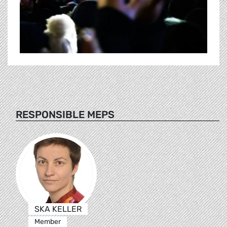
RESPONSIBLE MEPS
SKA KELLER
Member