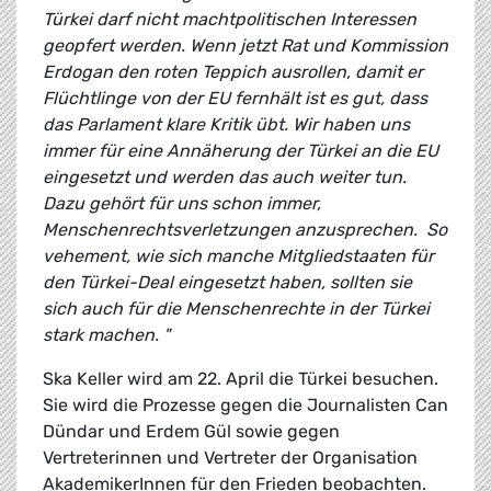
Türkei darf nicht machtpolitischen Interessen
geopfert werden. Wenn jetzt Rat und Kommission
Erdogan den roten Teppich ausrollen, damit er
Flüchtlinge von der EU fernhält ist es gut, dass
das Parlament klare Kritik übt. Wir haben uns
immer für eine Annäherung der Türkei an die EU
eingesetzt und werden das auch weiter tun.
Dazu gehört für uns schon immer,
Menschenrechtsverletzungen anzusprechen. So
vehement, wie sich manche Mitgliedstaaten für
den Türkei-Deal eingesetzt haben, sollten sie
sich auch für die Menschenrechte in der Türkei
stark machen. "
Ska Keller wird am 22. April die Türkei besuchen.
Sie wird die Prozesse gegen die Journalisten Can
Dündar und Erdem Gül sowie gegen
Vertreterinnen und Vertreter der Organisation
AkademikerInnen für den Frieden beobachten.