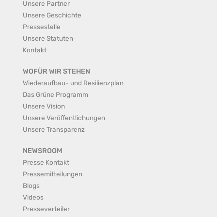
Unsere Partner
Unsere Geschichte
Pressestelle
Unsere Statuten
Kontakt
WOFÜR WIR STEHEN
Wiederaufbau- und Resilienzplan
Das Grüne Programm
Unsere Vision
Unsere Veröffentlichungen
Unsere Transparenz
NEWSROOM
Presse Kontakt
Pressemitteilungen
Blogs
Videos
Presseverteiler