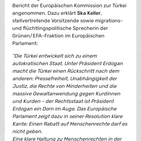
Bericht der Europäischen Kommission zur Türkei
angenommen. Dazu erklärt
Ska Keller
,
stellvertretende Vorsitzende sowie migrations-
und flüchtlingspolitische Sprecherin der
Grünen/EFA-Fraktion im Europäischen
Parlament:
"Die Türkei entwickelt sich zu einem
autokratischen Staat. Unter Präsident Erdogan
macht die Türkei einen Rückschritt nach dem
anderen: Pressefreiheit, Unabhängigkeit der
Justiz, die Rechte von Minderheiten und die
massive Gewaltanwendung gegen Kurdinnen
und Kurden - der Rechtsstaat ist Präsident
Erdogan ein Dorn im Auge. Das Europäische
Parlament zeigt dazu in seiner Resolution klare
Kante: Einen Rabatt auf Menschenrechte darf es
nicht geben.
Eine klare Haltung zu Menschenrechten in der