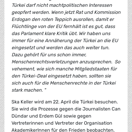
Türkei darf nicht machtpolitischen Interessen
geopfert werden. Wenn jetzt Rat und Kommission
Erdogan den roten Teppich ausrollen, damit er
Flüchtlinge von der EU fernhält ist es gut, dass
das Parlament klare Kritik übt. Wir haben uns
immer für eine Annäherung der Türkei an die EU
eingesetzt und werden das auch weiter tun.
Dazu gehört für uns schon immer,
Menschenrechtsverletzungen anzusprechen. So
vehement, wie sich manche Mitgliedstaaten für
den Türkei-Deal eingesetzt haben, sollten sie
sich auch für die Menschenrechte in der Türkei
stark machen. "
Ska Keller wird am 22. April die Türkei besuchen.
Sie wird die Prozesse gegen die Journalisten Can
Dündar und Erdem Gül sowie gegen
Vertreterinnen und Vertreter der Organisation
AkademikerInnen für den Frieden beobachten.