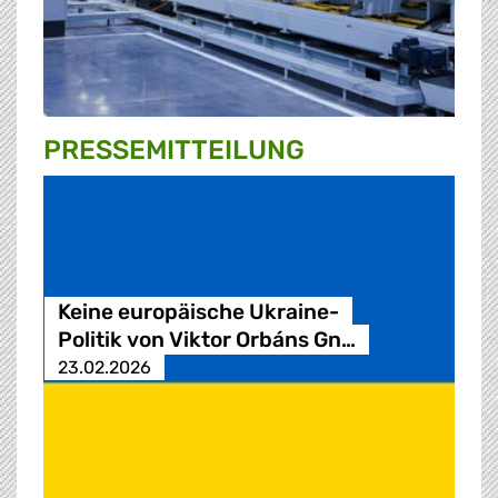
PRESSE­MITTEILUNG
Keine europäische Ukraine-
Politik von Viktor Orbáns Gn…
23.02.2026