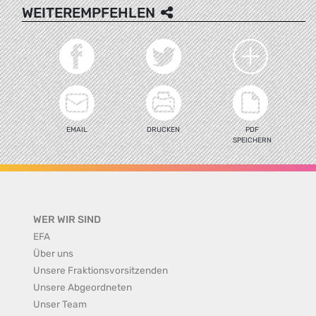
WEITEREMPFEHLEN
EMAIL
DRUCKEN
PDF
SPEICHERN
WER WIR SIND
EFA
Über uns
Unsere Fraktionsvorsitzenden
Unsere Abgeordneten
Unser Team