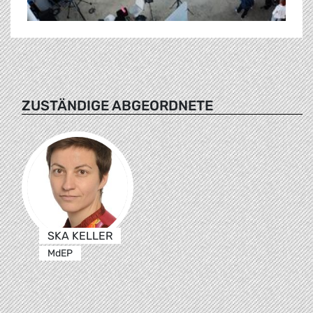
ZUSTÄNDIGE ABGEORDNETE
SKA KELLER
MdEP