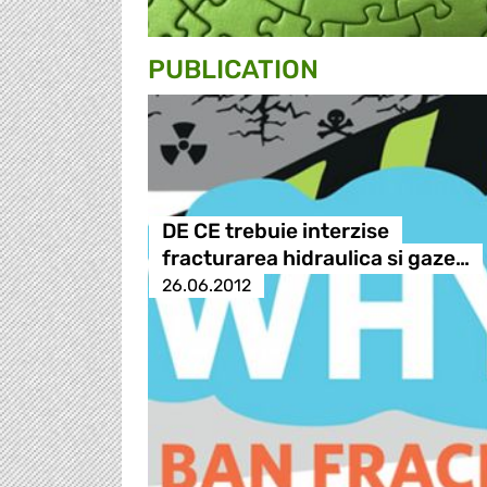
PUBLICATION
DE CE trebuie interzise
fracturarea hidraulica si gaze…
26.06.2012