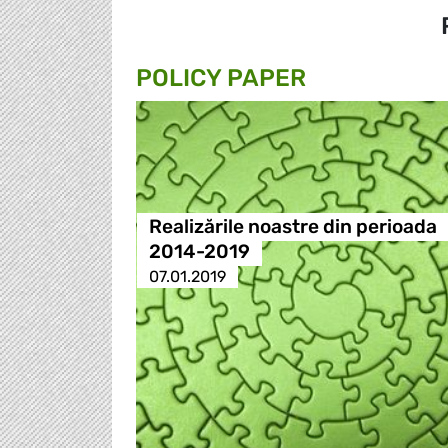
POLICY PAPER
Realizările noastre din perioada
2014-2019
07.01.2019