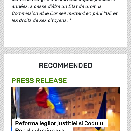
années, a cessé d’être un État de droit, la
Commission et le Conseil mettent en péril l’UE et
les droits de ses citoyens. "
RECOMMENDED
PRESS RELEASE
Reforma legilor justitiei si Codului
Penal submineaza …