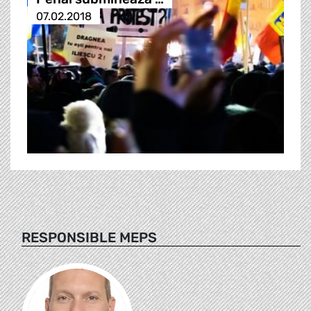
07.02.2018
RESPONSIBLE MEPS