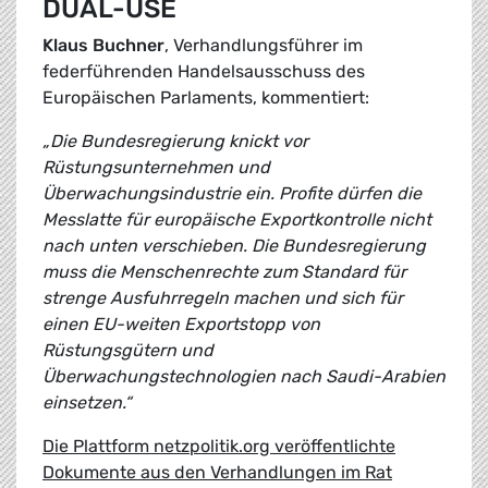
DUAL-USE
Klaus Buchner
, Verhandlungsführer im
federführenden Handelsausschuss des
Europäischen Parlaments, kommentiert:
„Die Bundesregierung knickt vor
Rüstungsunternehmen und
Überwachungsindustrie ein. Profite dürfen die
Messlatte für europäische Exportkontrolle nicht
nach unten verschieben. Die Bundesregierung
muss die Menschenrechte zum Standard für
strenge Ausfuhrregeln machen und sich für
einen EU-weiten Exportstopp von
Rüstungsgütern und
Überwachungstechnologien nach Saudi-Arabien
einsetzen.“
Die Plattform netzpolitik.org veröffentlichte
Dokumente aus den Verhandlungen im Rat