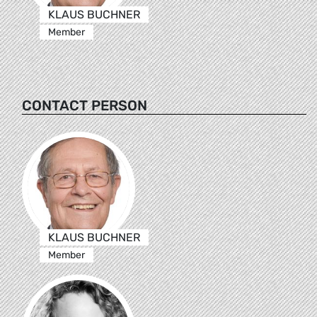
KLAUS BUCHNER
Member
CONTACT PERSON
KLAUS BUCHNER
Member