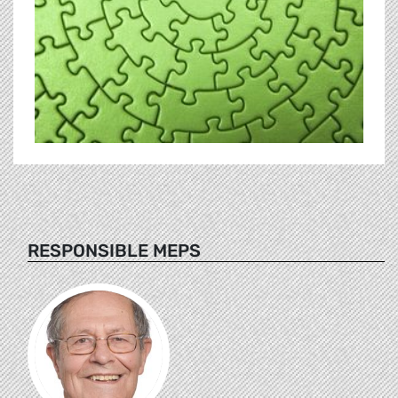
RESPONSIBLE MEPS