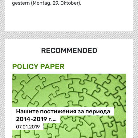
gestern (Montag, 29. Oktober).
RECOMMENDED
POLICY PAPER
Нашите постижения за периода
2014-2019 г.…
07.01.2019