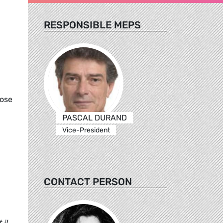
RESPONSIBLE MEPS
pose
PASCAL DURAND
Vice-President
CONTACT PERSON
il