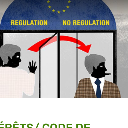
TÉRÊTS/ CODE DE