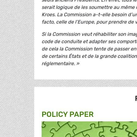
serait logique de les soumettre au même r
Kroes. La Commission a-t-elle besoin d’u
facto, celle de l’Europe, pour prendre de 
Si la Commission veut réhabiliter son ima
code de conduite et adapter ses comporte
de cela la Commission tente de passer en
de certains États et de la grande coaliti
réglementaire. »
POLICY PAPER