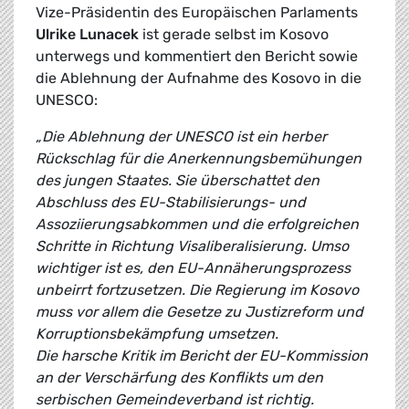
Vize-Präsidentin des Europäischen Parlaments
Ulrike Lunacek
ist gerade selbst im Kosovo
unterwegs und kommentiert den Bericht sowie
die Ablehnung der Aufnahme des Kosovo in die
UNESCO:
„Die Ablehnung der UNESCO ist ein herber
Rückschlag für die Anerkennungsbemühungen
des jungen Staates. Sie überschattet den
Abschluss des EU-Stabilisierungs- und
Assoziierungsabkommen und die erfolgreichen
Schritte in Richtung Visaliberalisierung. Umso
wichtiger ist es, den EU-Annäherungsprozess
unbeirrt fortzusetzen. Die Regierung im Kosovo
muss vor allem die Gesetze zu Justizreform und
Korruptionsbekämpfung umsetzen.
Die harsche Kritik im Bericht der EU-Kommission
an der Verschärfung des Konflikts um den
serbischen Gemeindeverband ist richtig.