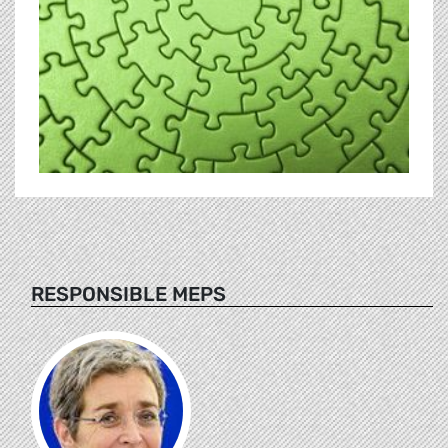
RESPONSIBLE MEPS