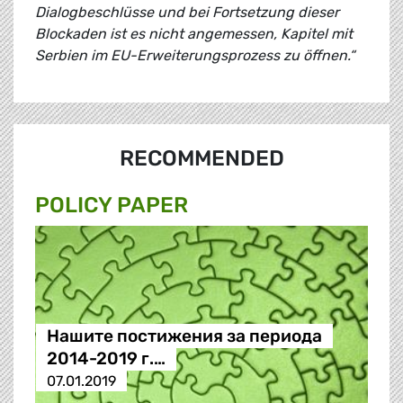
Dialogbeschlüsse und bei Fortsetzung dieser
Blockaden ist es nicht angemessen, Kapitel mit
Serbien im EU-Erweiterungsprozess zu öffnen.“
RECOMMENDED
POLICY PAPER
Нашите постижения за периода
2014-2019 г.…
07.01.2019