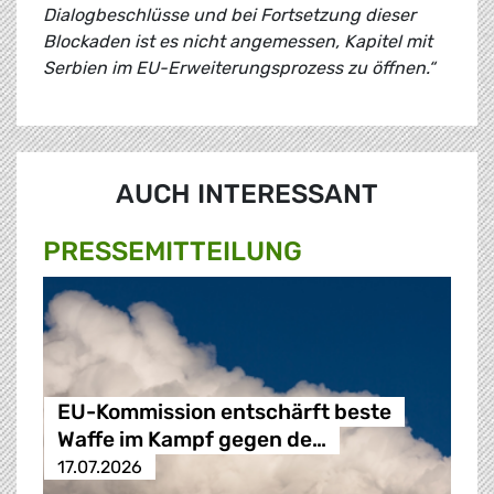
Dialogbeschlüsse und bei Fortsetzung dieser
Blockaden ist es nicht angemessen, Kapitel mit
Serbien im EU-Erweiterungsprozess zu öffnen.“
AUCH INTERESSANT
PRESSE­MITTEILUNG
EU-Kommission entschärft beste
Waffe im Kampf gegen de…
17.07.2026