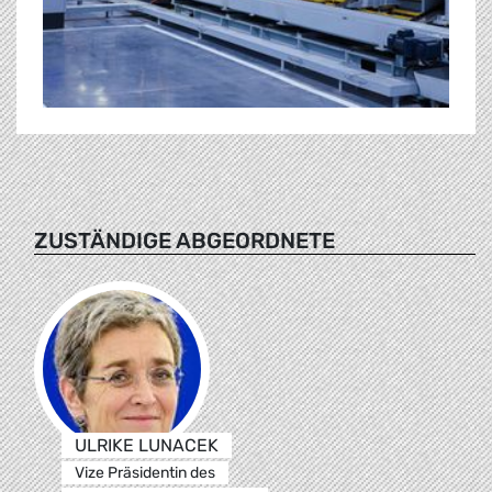
ZUSTÄNDIGE ABGEORDNETE
ULRIKE LUNACEK
Vize Präsidentin des