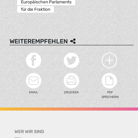
Europäischen Parlaments
für die Fraktion
WEITEREMPFEHLEN
EMAIL
DRUCKEN
PDF
SPEICHERN
WER WIR SIND