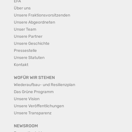
EFA
Über uns
Unsere Fraktionsvorsitzenden
Unsere Abgeordneten
Unser Team
Unsere Partner
Unsere Geschichte
Pressestelle
Unsere Statuten
Kontakt
WOFÜR WIR STEHEN
Wiederaufbau- und Resilienzplan
Das Grüne Programm
Unsere Vision
Unsere Veröffentlichungen
Unsere Transparenz
NEWSROOM