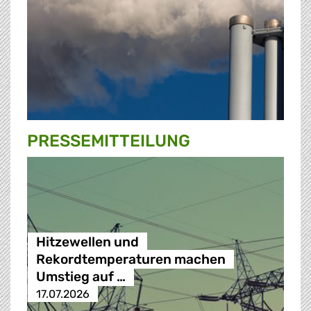
PRESSE­MITTEILUNG
Hitzewellen und
Rekordtemperaturen machen
Umstieg auf …
17.07.2026