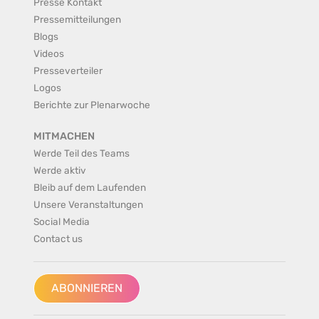
Presse Kontakt
Pressemitteilungen
Blogs
Videos
Presseverteiler
Logos
Berichte zur Plenarwoche
MITMACHEN
Werde Teil des Teams
Werde aktiv
Bleib auf dem Laufenden
Unsere Veranstaltungen
Social Media
Contact us
ABONNIEREN