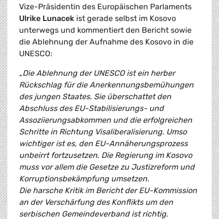
Vize-Präsidentin des Europäischen Parlaments
Ulrike Lunacek
ist gerade selbst im Kosovo
unterwegs und kommentiert den Bericht sowie
die Ablehnung der Aufnahme des Kosovo in die
UNESCO:
„Die Ablehnung der UNESCO ist ein herber
Rückschlag für die Anerkennungsbemühungen
des jungen Staates. Sie überschattet den
Abschluss des EU-Stabilisierungs- und
Assoziierungsabkommen und die erfolgreichen
Schritte in Richtung Visaliberalisierung. Umso
wichtiger ist es, den EU-Annäherungsprozess
unbeirrt fortzusetzen. Die Regierung im Kosovo
muss vor allem die Gesetze zu Justizreform und
Korruptionsbekämpfung umsetzen.
Die harsche Kritik im Bericht der EU-Kommission
an der Verschärfung des Konflikts um den
serbischen Gemeindeverband ist richtig.