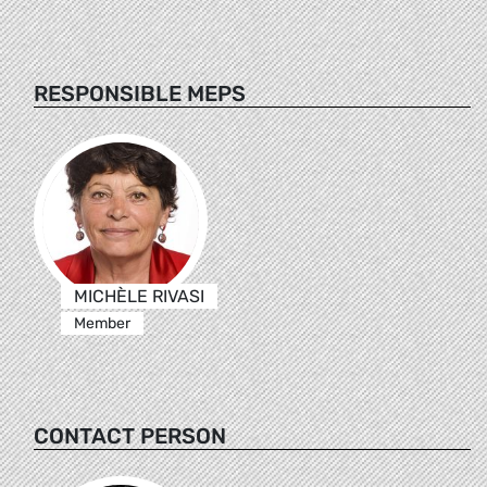
RESPONSIBLE MEPS
MICHÈLE RIVASI
Member
CONTACT PERSON