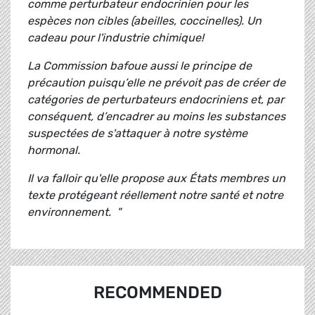
comme perturbateur endocrinien pour les
espèces non cibles (abeilles, coccinelles). Un
cadeau pour l'industrie chimique!
La Commission bafoue aussi le principe de
précaution puisqu’elle ne prévoit pas de créer de
catégories de perturbateurs endocriniens et, par
conséquent, d’encadrer au moins les substances
suspectées de s'attaquer à notre système
hormonal.
Il va falloir qu'elle propose aux États membres un
texte protégeant réellement notre santé et notre
environnement. "
RECOMMENDED