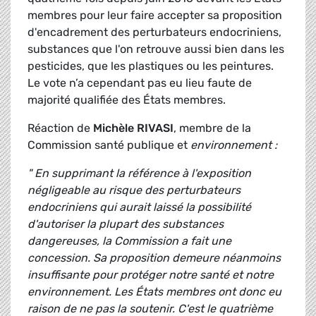
membres pour leur faire accepter sa proposition
d'encadrement des perturbateurs endocriniens,
substances que l'on retrouve aussi bien dans les
pesticides, que les plastiques ou les peintures.
Le vote n’a cependant pas eu lieu faute de
majorité qualifiée des États membres.
Réaction de
Michèle RIVASI
, membre de la
Commission santé publique et
environnement :
" En supprimant la référence à l'exposition
négligeable au risque des perturbateurs
endocriniens qui aurait laissé la possibilité
d'autoriser la plupart des substances
dangereuses, la Commission a fait une
concession. Sa proposition demeure néanmoins
insuffisante pour protéger notre santé et notre
environnement. Les États membres ont donc eu
raison de ne pas la soutenir. C'est le quatrième