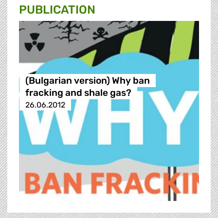
PUBLICATION
(Bulgarian version) Why ban
fracking and shale gas?
26.06.2012