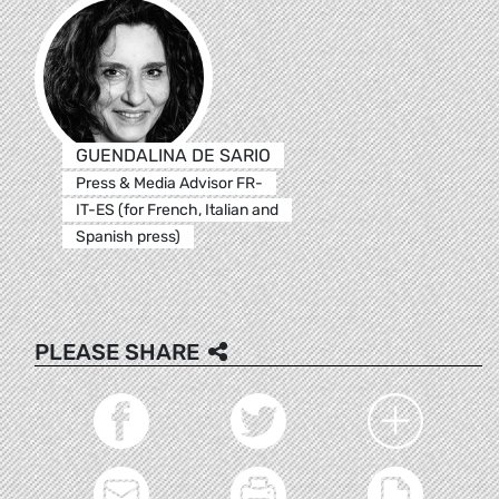
GUENDALINA DE SARIO
Press & Media Advisor FR-
IT-ES (for French, Italian and
Spanish press)
PLEASE SHARE