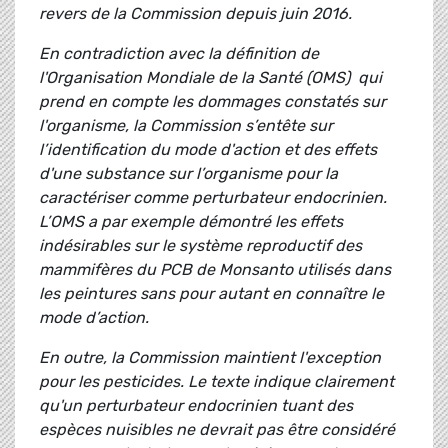
revers de la Commission depuis juin 2016.
En contradiction avec la définition de
l'Organisation Mondiale de la Santé (OMS) qui
prend en compte les dommages constatés sur
l'organisme, la Commission s’entête sur
l’identification du mode d'action et des effets
d'une substance sur l’organisme pour la
caractériser comme perturbateur endocrinien.
L’OMS a par exemple démontré les effets
indésirables sur le système reproductif des
mammifères du PCB de Monsanto utilisés dans
les peintures sans pour autant en connaître le
mode d’action.
En outre, la Commission maintient l'exception
pour les pesticides. Le texte indique clairement
qu'un perturbateur endocrinien tuant des
espèces nuisibles ne devrait pas être considéré