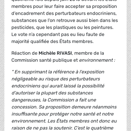
membres pour leur faire accepter sa proposition
d'encadrement des perturbateurs endocriniens,
substances que l'on retrouve aussi bien dans les
pesticides, que les plastiques ou les peintures.
Le vote n’a cependant pas eu lieu faute de
majorité qualifiée des États membres.
Réaction de
Michèle RIVASI
, membre de la
Commission santé publique et
environnement :
" En supprimant la référence à l'exposition
négligeable au risque des perturbateurs
endocriniens qui aurait laissé la possibilité
d'autoriser la plupart des substances
dangereuses, la Commission a fait une
concession. Sa proposition demeure néanmoins
insuffisante pour protéger notre santé et notre
environnement. Les États membres ont donc eu
raison de ne pas la soutenir. C'est le quatrième