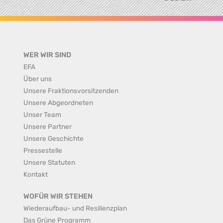
WER WIR SIND
EFA
Über uns
Unsere Fraktionsvorsitzenden
Unsere Abgeordneten
Unser Team
Unsere Partner
Unsere Geschichte
Pressestelle
Unsere Statuten
Kontakt
WOFÜR WIR STEHEN
Wiederaufbau- und Resilienzplan
Das Grüne Programm