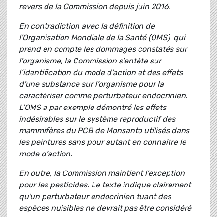
revers de la Commission depuis juin 2016.
En contradiction avec la définition de
l'Organisation Mondiale de la Santé (OMS) qui
prend en compte les dommages constatés sur
l'organisme, la Commission s’entête sur
l’identification du mode d'action et des effets
d'une substance sur l’organisme pour la
caractériser comme perturbateur endocrinien.
L’OMS a par exemple démontré les effets
indésirables sur le système reproductif des
mammifères du PCB de Monsanto utilisés dans
les peintures sans pour autant en connaître le
mode d’action.
En outre, la Commission maintient l'exception
pour les pesticides. Le texte indique clairement
qu'un perturbateur endocrinien tuant des
espèces nuisibles ne devrait pas être considéré