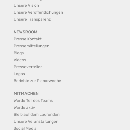
Unsere Vision
Unsere Veröffentlichungen
Unsere Transparenz
NEWSROOM
Presse Kontakt
Pressemitteilungen
Blogs
Videos
Presseverteiler
Logos
Berichte zur Plenarwoche
MITMACHEN
Werde Teil des Teams
Werde aktiv
Bleib auf dem Laufenden
Unsere Veranstaltungen
Social Media