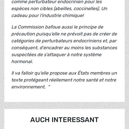
comme perturbateur endocrinien pour les
espèces non cibles (abeilles, coccinelles). Un
cadeau pour l'industrie chimique!
La Commission bafoue aussi le principe de
précaution puisqu’elle ne prévoit pas de créer de
catégories de perturbateurs endocriniens et, par
conséquent, d’encadrer au moins les substances
suspectées de s'attaquer à notre système
hormonal.
Il va falloir qu'elle propose aux États membres un
texte protégeant réellement notre santé et notre
environnement. "
AUCH INTERESSANT