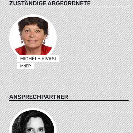
ZUSTÄNDIGE ABGEORDNETE
MICHÈLE RIVASI
MdEP
ANSPRECHPARTNER