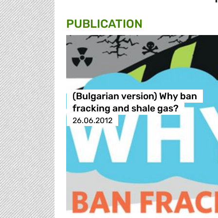
PUBLICATION
(Bulgarian version) Why ban
fracking and shale gas?
26.06.2012