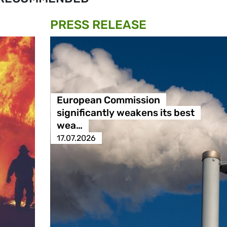
PRESS RELEASE
European Commission
significantly weakens its best
wea…
17.07.2026