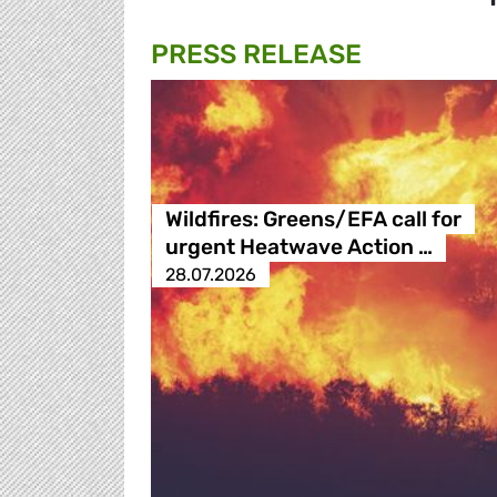
PRESS RELEASE
Wildfires: Greens/EFA call for
urgent Heatwave Action …
28.07.2026