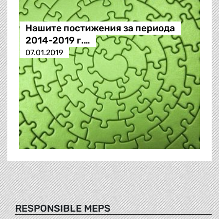
Нашите постижения за периода
2014-2019 г.…
07.01.2019
RESPONSIBLE MEPS