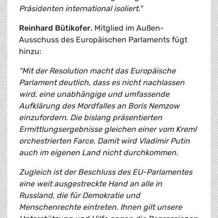
Präsidenten international isoliert."
Reinhard Bütikofer
, Mitglied im Außen-
Ausschuss des Europäischen Parlaments fügt
hinzu:
"Mit der Resolution macht das Europäische
Parlament deutlich, dass es nicht nachlassen
wird, eine unabhängige und umfassende
Aufklärung des Mordfalles an Boris Nemzow
einzufordern. Die bislang präsentierten
Ermittlungsergebnisse gleichen einer vom Kreml
orchestrierten Farce. Damit wird Vladimir Putin
auch im eigenen Land nicht durchkommen.
Zugleich ist der Beschluss des EU-Parlamentes
eine weit ausgestreckte Hand an alle in
Russland, die für Demokratie und
Menschenrechte eintreten. Ihnen gilt unsere