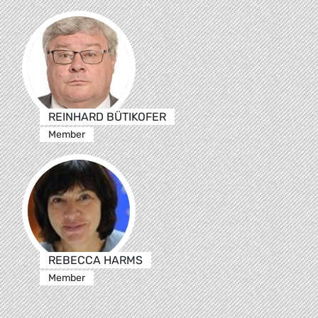
REINHARD BÜTIKOFER
Member
REBECCA HARMS
Member