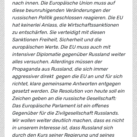
nach innen. Die Europäische Union muss auf
diese beunruhigenden Veränderungen der
russischen Politik geschlossen reagieren. Die EU
hat keinerlei Anlass, die Wirtschaftssanktionen
zu entschärfen. Sie verteidigt mit diesen
Sanktionen Freiheit, Sicherheit und die
europäischen Werte. Die EU muss auch mit
intensiver Diplomatie gegenüber Russland weiter
alles versuchen. Allerdings müssen der
Propaganda aus Russland, die sich immer
aggressiver direkt gegen die EU an und für sich
richtet, klare gemeinsame Antworten entgegen
gesetzt werden. Die Resolution von heute soll ein
Zeichen geben an die russische Gesellschaft:
Das Europäische Parlament ist ein offenes
Gegenüber für die Zivilgesellschaft Russlands.
Wir wollen weiter deutlich machen, dass es nicht
in unserem Interesse ist, dass Russland sich
durch den Kurs seiner Regierung und seines