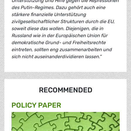
Unterstützung und Hilfe gegen die Repressionen
des Putin-Regimes. Dazu gehört auch eine
stärkere finanzielle Unterstützung
zivilgesellschaftlicher Strukturen durch die EU,
soweit diese das wollen. Diejenigen, die in
Russland wie in der Europäischen Union für
demokratische Grund- und Freiheitsrechte
eintreten, sollten eng zusammenarbeiten und
sich nicht auseinanderdividieren lassen."
RECOMMENDED
POLICY PAPER