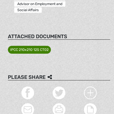
Advisor on Employment and
Social Affairs
ATTACHED DOCUMENTS
IPCC 210x210 12S CT02
PLEASE SHARE