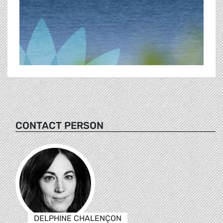
CONTACT PERSON
DELPHINE CHALENÇON