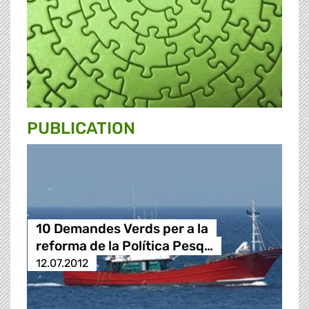
PUBLICATION
10 Demandes Verds per a la
reforma de la Política Pesq…
12.07.2012