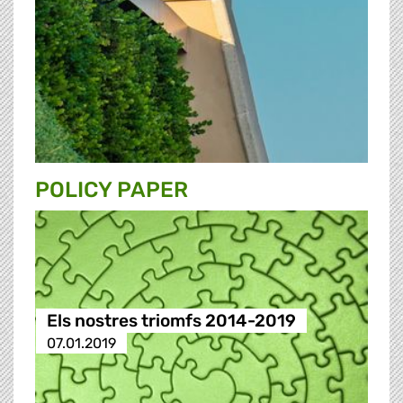
POLICY PAPER
Els nostres triomfs 2014-2019
07.01.2019