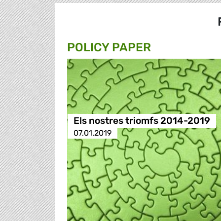
POLICY PAPER
Els nostres triomfs 2014-2019
07.01.2019