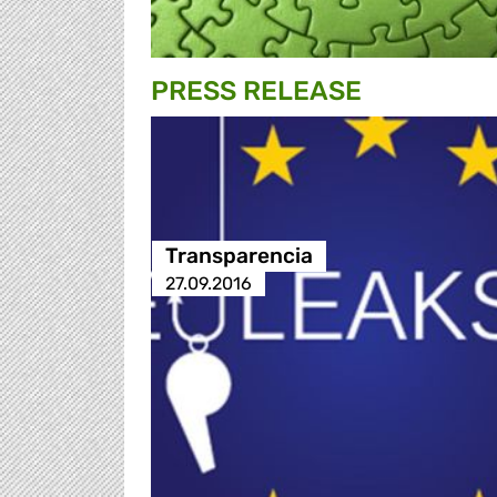
PRESS RELEASE
Transparencia
27.09.2016