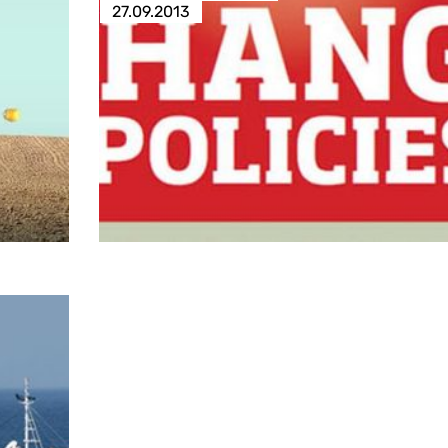
27.09.2013