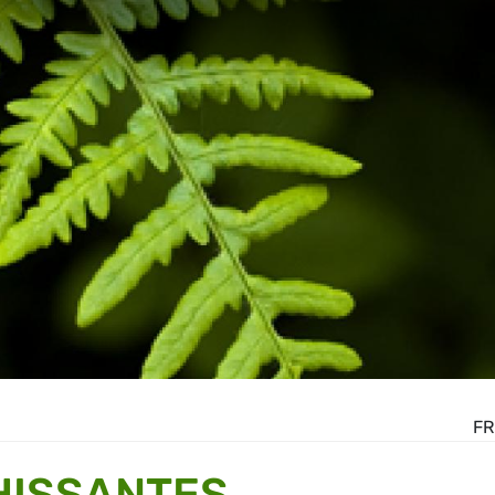
FR
HISSANTES