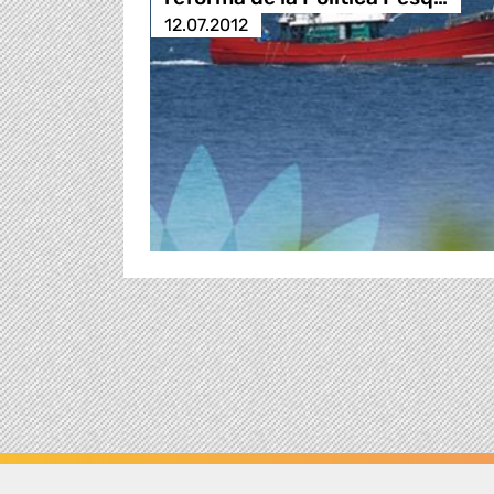
12.07.2012