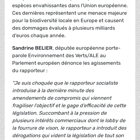
espèces envahissantes dans l'Union européenne.
Ces dernières représentent une menace majeure
pour la biodiversité locale en Europe et causent
des dommages évalués à plusieurs milliards
d'euros chaque année.
Sandrine BELIER
, députée européenne porte-
parole Environnement des Verts/ALE au
Parlement européen dénonce les agissements
du rapporteur :
"Je suis choquée que le rapporteur socialiste
introduise à la dernière minute des
amendements de compromis qui viennent
fragiliser l'objectif et le gage d'efficacité de cette
législation. Succombant à la pression de
plusieurs intérêts commerciaux dont le lobby de
la fourrure de vison, le rapporteur a introduit des
dérogations qui vident la législation de tout son