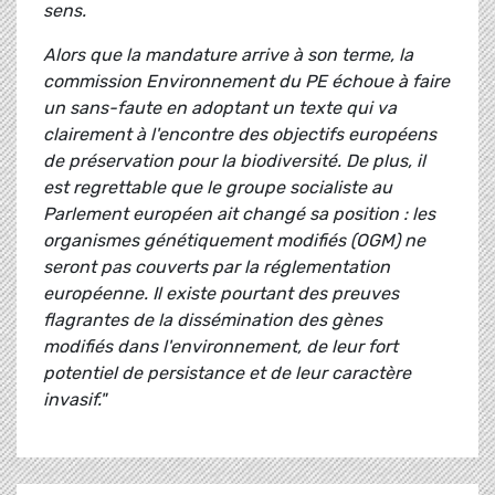
sens.
Alors que la mandature arrive à son terme, la
commission Environnement du PE échoue à faire
un sans-faute en adoptant un texte qui va
clairement à l'encontre des objectifs européens
de préservation pour la biodiversité. De plus, il
est regrettable que le groupe socialiste au
Parlement européen ait changé sa position : les
organismes génétiquement modifiés (OGM) ne
seront pas couverts par la réglementation
européenne. Il existe pourtant des preuves
flagrantes de la dissémination des gènes
modifiés dans l'environnement, de leur fort
potentiel de persistance et de leur caractère
invasif."