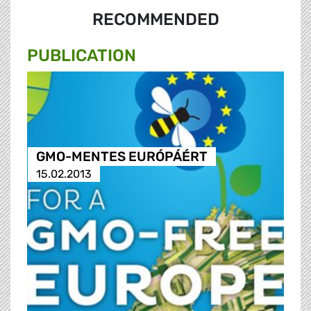
RECOMMENDED
PUBLICATION
GMO-MENTES EURÓPÁÉRT
15.02.2013