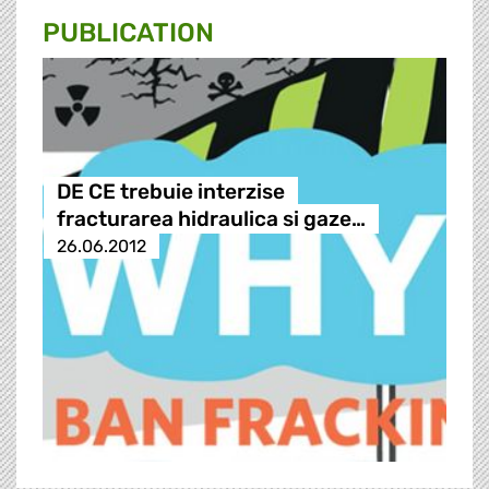
PUBLICATION
DE CE trebuie interzise
fracturarea hidraulica si gaze…
26.06.2012