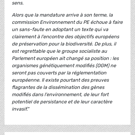
sens.
Alors que la mandature arrive à son terme, la
commission Environnement du PE échoue à faire
un sans-faute en adoptant un texte qui va
clairement à l'encontre des objectifs européens
de préservation pour la biodiversité. De plus, il
est regrettable que le groupe socialiste au
Parlement européen ait changé sa position : les
organismes génétiquement modifiés (OGM) ne
seront pas couverts par la réglementation
européenne. Il existe pourtant des preuves
flagrantes de la dissémination des gènes
modifiés dans l'environnement, de leur fort
potentiel de persistance et de leur caractère
invasif."