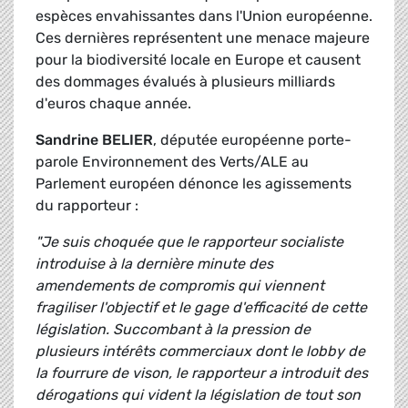
espèces envahissantes dans l'Union européenne.
Ces dernières représentent une menace majeure
pour la biodiversité locale en Europe et causent
des dommages évalués à plusieurs milliards
d'euros chaque année.
Sandrine BELIER
, députée européenne porte-
parole Environnement des Verts/ALE au
Parlement européen dénonce les agissements
du rapporteur :
"Je suis choquée que le rapporteur socialiste
introduise à la dernière minute des
amendements de compromis qui viennent
fragiliser l'objectif et le gage d'efficacité de cette
législation. Succombant à la pression de
plusieurs intérêts commerciaux dont le lobby de
la fourrure de vison, le rapporteur a introduit des
dérogations qui vident la législation de tout son