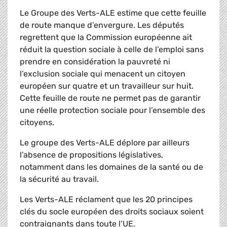
Le Groupe des Verts-ALE estime que cette feuille
de route manque d’envergure. Les députés
regrettent que la Commission européenne ait
réduit la question sociale à celle de l’emploi sans
prendre en considération la pauvreté ni
l’exclusion sociale qui menacent un citoyen
européen sur quatre et un travailleur sur huit.
Cette feuille de route ne permet pas de garantir
une réelle protection sociale pour l’ensemble des
citoyens.
Le groupe des Verts-ALE déplore par ailleurs
l’absence de propositions législatives,
notamment dans les domaines de la santé ou de
la sécurité au travail.
Les Verts-ALE réclament que les 20 principes
clés du socle européen des droits sociaux soient
contraignants dans toute l’UE.