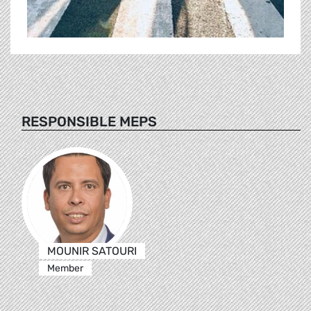
RESPONSIBLE MEPS
MOUNIR SATOURI
Member