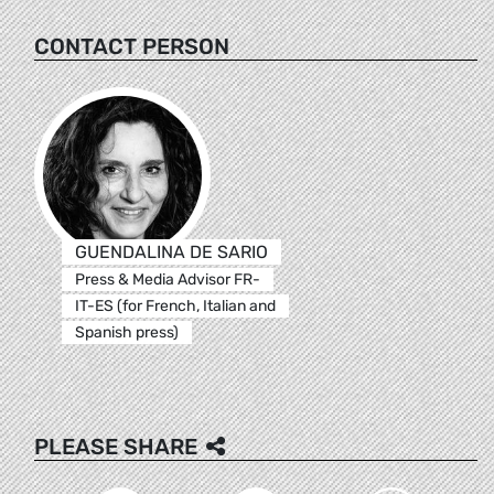
CONTACT PERSON
GUENDALINA DE SARIO
Press & Media Advisor FR-
IT-ES (for French, Italian and
Spanish press)
PLEASE SHARE