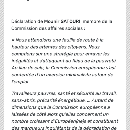
Déclaration de
Mounir SATOURI
, membre de la
Commission des affaires sociales :
« Nous attendions une feuille de route à la
hauteur des attentes des citoyens. Nous
comptions sur une stratégie pour enrayer les
inégalités et s’attaquant au fléau de la pauvreté.
Au lieu de cela, la Commission européenne s’est
contentée d’un exercice minimaliste autour de
l’emploi.
Travailleurs pauvres, santé et sécurité au travail,
sans-abris, précarité énergétique, ... Autant de
dimensions que la Commission européenne a
laissées de côté alors qu'elles concernent un
nombre croissant d’Européen(ne)s et constituent
des marqueurs inquiétants de la dégradation de