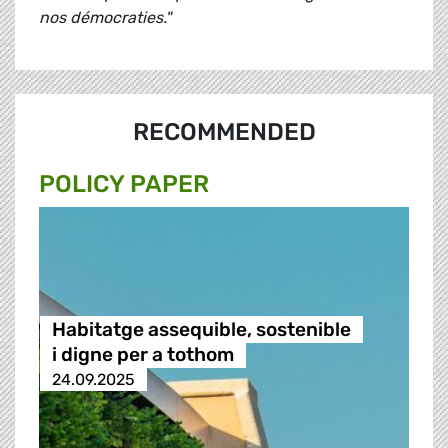
nos démocraties."
RECOMMENDED
POLICY PAPER
Habitatge assequible, sostenible
i digne per a tothom
24.09.2025