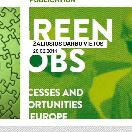
PUBLICATION
ŽALIOSIOS DARBO VIETOS
20.02.2014