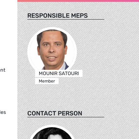
RESPONSIBLE MEPS
ent
MOUNIR SATOURI
Member
les
CONTACT PERSON