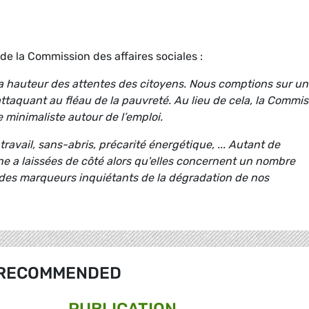
de la Commission des affaires sociales :
la hauteur des attentes des citoyens. Nous comptions sur u
’attaquant au fléau de la pauvreté. Au lieu de cela, la Commi
 minimaliste autour de l’emploi.
travail, sans-abris, précarité énergétique, ... Autant de
 a laissées de côté alors qu'elles concernent un nombre
 des marqueurs inquiétants de la dégradation de nos
RECOMMENDED