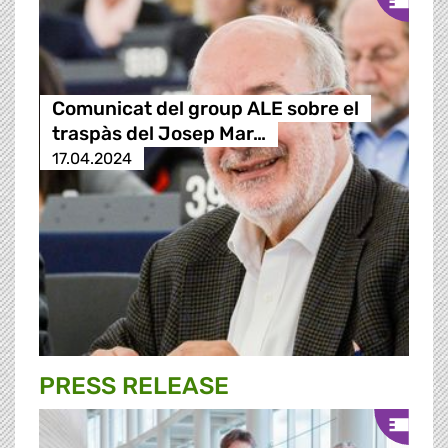
Comunicat del group ALE sobre el
traspàs del Josep Mar…
17.04.2024
PRESS RELEASE