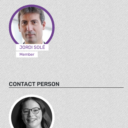
JORDI SOLÉ
Member
CONTACT PERSON