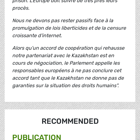
prison. L'Europe doit suivre de très près leurs
procès.
Nous ne devons pas rester passifs face à la
promulgation de lois liberticides et de la censure
croissante d'internet.
Alors qu'un accord de coopération qui rehausse
notre partenariat avec le Kazakhstan est en
cours de négociation, le Parlement appelle les
responsables européens à ne pas conclure cet
accord tant que le Kazakhstan ne donne pas de
garanties sur la situation des droits humains".
RECOMMENDED
PUBLICATION