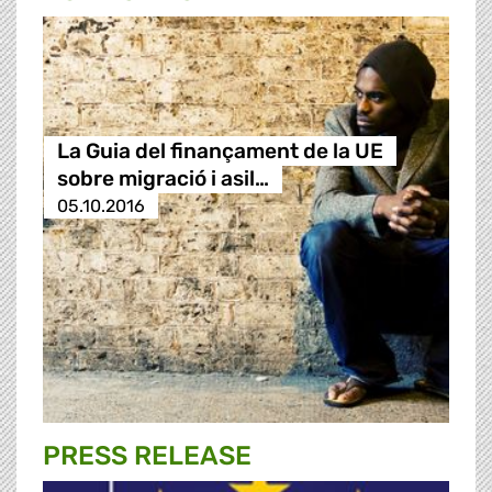
La Guia del finançament de la UE
sobre migració i asil…
05.10.2016
PRESS RELEASE