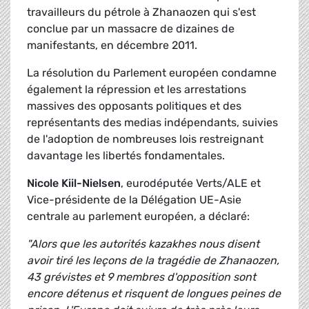
travailleurs du pétrole à Zhanaozen qui s'est
conclue par un massacre de dizaines de
manifestants, en décembre 2011.
La résolution du Parlement européen condamne
également la répression et les arrestations
massives des opposants politiques et des
représentants des medias indépendants, suivies
de l'adoption de nombreuses lois restreignant
davantage les libertés fondamentales.
Nicole Kiil-Nielsen
, eurodéputée Verts/ALE et
Vice-présidente de la Délégation UE-Asie
centrale au parlement européen, a déclaré:
"Alors que les autorités kazakhes nous disent
avoir tiré les leçons de la tragédie de Zhanaozen,
43 grévistes et 9 membres d'opposition sont
encore détenus et risquent de longues peines de