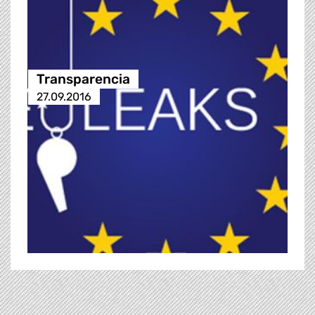
Transparencia
27.09.2016