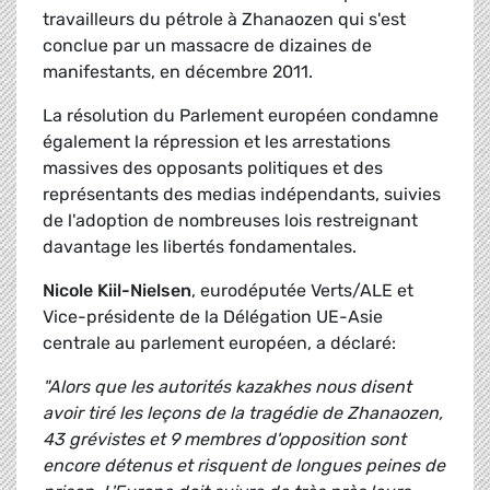
travailleurs du pétrole à Zhanaozen qui s'est
conclue par un massacre de dizaines de
manifestants, en décembre 2011.
La résolution du Parlement européen condamne
également la répression et les arrestations
massives des opposants politiques et des
représentants des medias indépendants, suivies
de l'adoption de nombreuses lois restreignant
davantage les libertés fondamentales.
Nicole Kiil-Nielsen
, eurodéputée Verts/ALE et
Vice-présidente de la Délégation UE-Asie
centrale au parlement européen, a déclaré:
"Alors que les autorités kazakhes nous disent
avoir tiré les leçons de la tragédie de Zhanaozen,
43 grévistes et 9 membres d'opposition sont
encore détenus et risquent de longues peines de