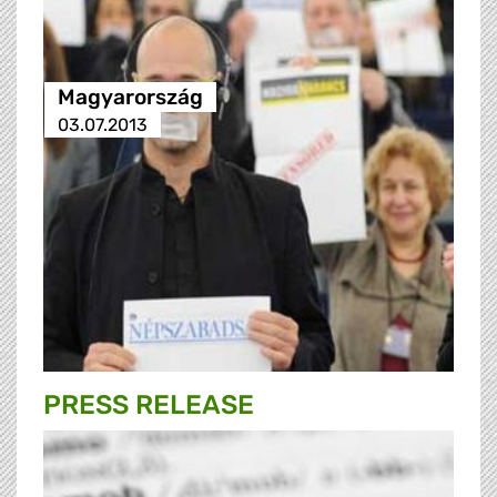
Magyarország
03.07.2013
PRESS RELEASE