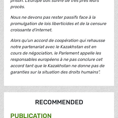
prison. L'Europe doit suivre de très près leurs
procès.
Nous ne devons pas rester passifs face à la
promulgation de lois liberticides et de la censure
croissante d'internet.
Alors qu'un accord de coopération qui rehausse
notre partenariat avec le Kazakhstan est en
cours de négociation, le Parlement appelle les
responsables européens à ne pas conclure cet
accord tant que le Kazakhstan ne donne pas de
garanties sur la situation des droits humains".
RECOMMENDED
PUBLICATION