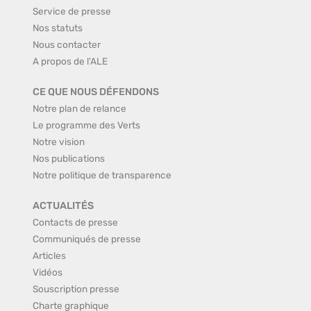
Service de presse
Nos statuts
Nous contacter
A propos de l'ALE
CE QUE NOUS DÉFENDONS
Notre plan de relance
Le programme des Verts
Notre vision
Nos publications
Notre politique de transparence
ACTUALITÉS
Contacts de presse
Communiqués de presse
Articles
Vidéos
Souscription presse
Charte graphique