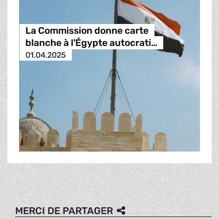
La Commission donne carte
blanche à l'Égypte autocrati…
01.04.2025
MERCI DE PARTAGER