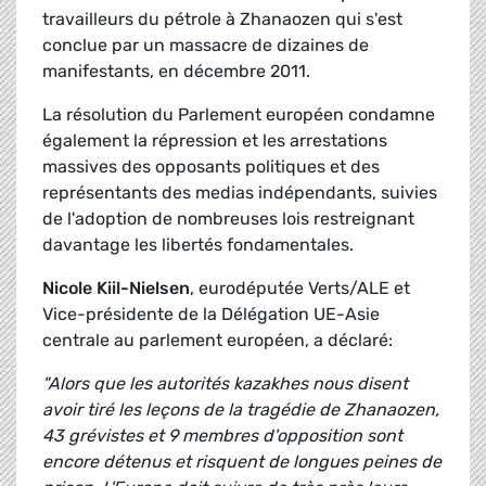
travailleurs du pétrole à Zhanaozen qui s'est
conclue par un massacre de dizaines de
manifestants, en décembre 2011.
La résolution du Parlement européen condamne
également la répression et les arrestations
massives des opposants politiques et des
représentants des medias indépendants, suivies
de l'adoption de nombreuses lois restreignant
davantage les libertés fondamentales.
Nicole Kiil-Nielsen
, eurodéputée Verts/ALE et
Vice-présidente de la Délégation UE-Asie
centrale au parlement européen, a déclaré:
"Alors que les autorités kazakhes nous disent
avoir tiré les leçons de la tragédie de Zhanaozen,
43 grévistes et 9 membres d'opposition sont
encore détenus et risquent de longues peines de