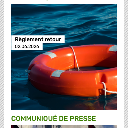
Règlement retour
02.06.2026
COMMUNIQUÉ DE PRESSE