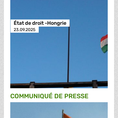
État de droit -Hongrie
23.09.2025
COMMUNIQUÉ DE PRESSE