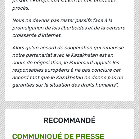
prison. L'Europe doit suivre de très près leurs
procès.
Nous ne devons pas rester passifs face à la
promulgation de lois liberticides et de la censure
croissante d'internet.
Alors qu'un accord de coopération qui rehausse
notre partenariat avec le Kazakhstan est en
cours de négociation, le Parlement appelle les
responsables européens à ne pas conclure cet
accord tant que le Kazakhstan ne donne pas de
garanties sur la situation des droits humains".
RECOMMANDÉ
COMMUNIQUÉ DE PRESSE