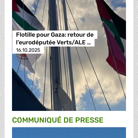
Flotille pour Gaza: retour de
l’eurodéputée Verts/ALE …
16.10.2025
COMMUNIQUÉ DE PRESSE