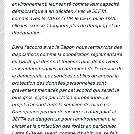
environnement, leur santé comme leur capacité
démocratique à en décider. Avec le JEFTA,
comme avec le TAFTA/TTIP, le CETA ou le TISA,
elle les expose à toujours plus de dumping et de
dérégulation.
Dans l'accord avec le Japon nous retrouvons des
dispositions comme la coopération réglementaire
ou l'ISDS qui donnent toujours plus de pouvoirs
aux multinationales au détriment de l'exercice de
la démocratie. Les services publics ou encore la
protection des données personnelles sont
gravement menacés par cet accord qui serait le
plus gros signé par l'Union européenne. Le
projet d'accord fuité la semaine dernière par
Greenpeace permet de mesurer à quel point le
JEFTA est dangereux pour l'environnement, le
climat et la protection des forêts en particulier.
Cette fuite en avant, comme d'habitude, se fait