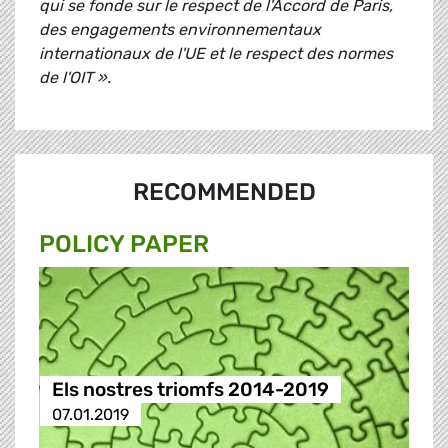
qui se fonde sur le respect de l'Accord de Paris,
des engagements environnementaux
internationaux de l'UE et le respect des normes
de l'OIT ».
RECOMMENDED
POLICY PAPER
Els nostres triomfs 2014-2019
07.01.2019