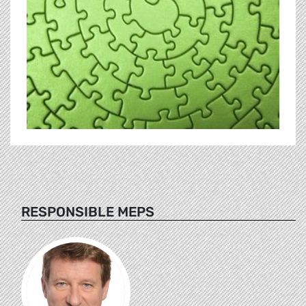
RESPONSIBLE MEPS