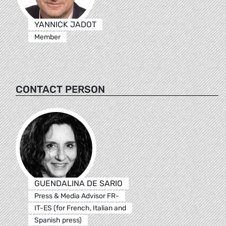
YANNICK JADOT
Member
CONTACT PERSON
GUENDALINA DE SARIO
Press & Media Advisor FR-
IT-ES (for French, Italian and
Spanish press)