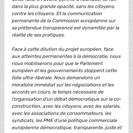
dans la plus grande opacité, sans les citoyens,
contre les citoyens. Et la communication
permanente de la Commission européenne sur
sa prétendue transparence est dynamitée par la
réalité de ses pratiques.
Face à cette dilution du projet européen, face
aux atteintes permanentes à la démocratie, nous
nous mobiliserons pour que le Parlement
européen et les gouvernements stoppent cette
folie ultra-libérale. Nous demandons un
moratoire immédiat sur les négociations et les
accords en cours, le temps nécessaire de
l'organisation d'un débat démocratique sur la co-
construction, avec les citoyens, avec les salariés,
avec les associations de consommateurs, les
syndicats, les PME d'une politique commerciale
européenne démocratique, transparente, juste et