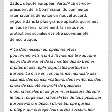
Jadot
, député européen Verts/ALE et vice-
président de la Commission du commerce
international, dénonce un nouvel accord,
négocié dans la plus grande opacité, qui remet
en cause l'environnement, la santé, nos
protections sociales et notre souveraineté
démocratique.
« La Commission européenne et les
gouvernements n'ont à l'évidence tiré aucune
leçon du Brexit et de la montée des extrêmes
droites et des replis populistes partout en
Europe. La mise en concurrence mondiale des
salariés, des consommateurs, des territoires, des
choix de société au profit de quelques
multinationales et de gros investisseurs déroule
le tapis rouge aux nationalistes de tous poils. Les
Européens ont besoin d'une Europe qui les
protège, qui protège leurs droits sociaux, leur