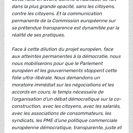
dans la plus grande opacité, sans les citoyens,
contre les citoyens. Et la communication
permanente de la Commission européenne sur
sa prétendue transparence est dynamitée par la
réalité de ses pratiques.
Face à cette dilution du projet européen, face
aux atteintes permanentes à la démocratie, nous
nous mobiliserons pour que le Parlement
européen et les gouvernements stoppent cette
folie ultra-libérale. Nous demandons un
moratoire immédiat sur les négociations et les
accords en cours, le temps nécessaire de
l'organisation d'un débat démocratique sur la co-
construction, avec les citoyens, avec les salariés,
avec les associations de consommateurs, les
syndicats, les PME d'une politique commerciale
européenne démocratique, transparente, juste et