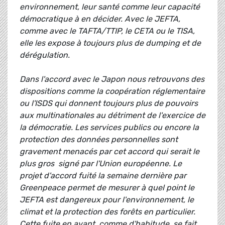
environnement, leur santé comme leur capacité
démocratique à en décider. Avec le JEFTA,
comme avec le TAFTA/TTIP, le CETA ou le TISA,
elle les expose à toujours plus de dumping et de
dérégulation.
Dans l'accord avec le Japon nous retrouvons des
dispositions comme la coopération réglementaire
ou l'ISDS qui donnent toujours plus de pouvoirs
aux multinationales au détriment de l'exercice de
la démocratie. Les services publics ou encore la
protection des données personnelles sont
gravement menacés par cet accord qui serait le
plus gros signé par l'Union européenne. Le
projet d'accord fuité la semaine dernière par
Greenpeace permet de mesurer à quel point le
JEFTA est dangereux pour l'environnement, le
climat et la protection des forêts en particulier.
Cette fuite en avant, comme d'habitude, se fait