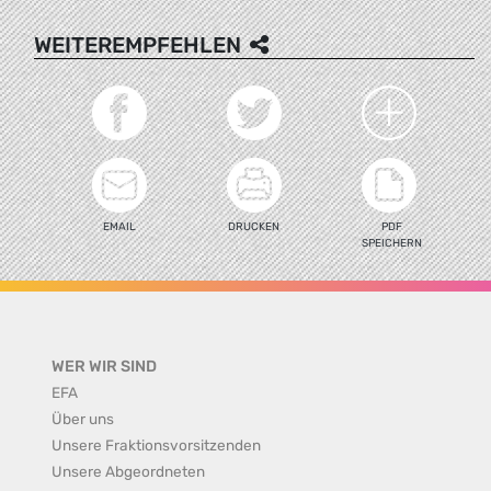
WEITEREMPFEHLEN
EMAIL
DRUCKEN
PDF
SPEICHERN
WER WIR SIND
EFA
Über uns
Unsere Fraktionsvorsitzenden
Unsere Abgeordneten