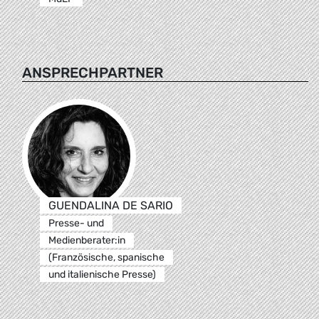
ANSPRECHPARTNER
GUENDALINA DE SARIO
Presse- und
Medienberater:in
(Französische, spanische
und italienische Presse)