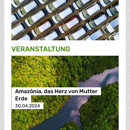
VERANSTALTUNG
Amazônia, das Herz von Mutter
Erde
30.04.2024