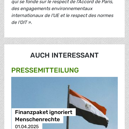
qui se fonde sur le respect de l'Accord de Paris,
des engagements environnementaux
internationaux de l'UE et le respect des normes
de l'OIT ».
AUCH INTERESSANT
PRESSE­MITTEILUNG
Finanzpaket ignoriert
Menschenrechte
01.04.2025