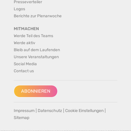
Presseverteiler
Logos
Berichte zur Plenarwoche
MITMACHEN
Werde Teil des Teams
Werde aktiv
Bleib auf dem Laufenden
Unsere Veranstaltungen
Social Media
Contact us
ABONNIEREN
Impressum
|
Datenschutz
|
Cookie Einstellungen
|
Sitemap