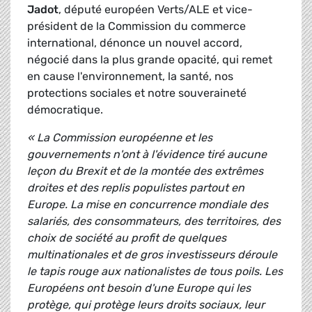
Jadot
, député européen Verts/ALE et vice-
président de la Commission du commerce
international, dénonce un nouvel accord,
négocié dans la plus grande opacité, qui remet
en cause l'environnement, la santé, nos
protections sociales et notre souveraineté
démocratique.
« La Commission européenne et les
gouvernements n'ont à l'évidence tiré aucune
leçon du Brexit et de la montée des extrêmes
droites et des replis populistes partout en
Europe. La mise en concurrence mondiale des
salariés, des consommateurs, des territoires, des
choix de société au profit de quelques
multinationales et de gros investisseurs déroule
le tapis rouge aux nationalistes de tous poils. Les
Européens ont besoin d'une Europe qui les
protège, qui protège leurs droits sociaux, leur