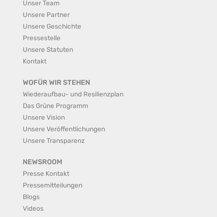
Unser Team
Unsere Partner
Unsere Geschichte
Pressestelle
Unsere Statuten
Kontakt
WOFÜR WIR STEHEN
Wiederaufbau- und Resilienzplan
Das Grüne Programm
Unsere Vision
Unsere Veröffentlichungen
Unsere Transparenz
NEWSROOM
Presse Kontakt
Pressemitteilungen
Blogs
Videos