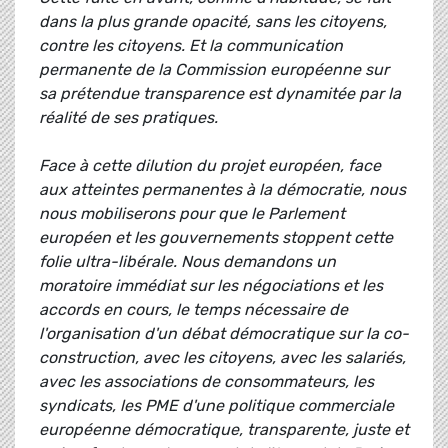
dans la plus grande opacité, sans les citoyens,
contre les citoyens. Et la communication
permanente de la Commission européenne sur
sa prétendue transparence est dynamitée par la
réalité de ses pratiques.
Face à cette dilution du projet européen, face
aux atteintes permanentes à la démocratie, nous
nous mobiliserons pour que le Parlement
européen et les gouvernements stoppent cette
folie ultra-libérale. Nous demandons un
moratoire immédiat sur les négociations et les
accords en cours, le temps nécessaire de
l'organisation d'un débat démocratique sur la co-
construction, avec les citoyens, avec les salariés,
avec les associations de consommateurs, les
syndicats, les PME d'une politique commerciale
européenne démocratique, transparente, juste et