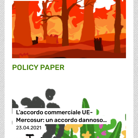
POLICY PAPER
L’accordo commerciale UE-
Mercosur: un accordo dannoso…
23.04.2021