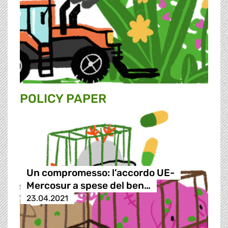
POLICY PAPER
Un compromesso: l’accordo UE-
Mercosur a spese del ben…
23.04.2021