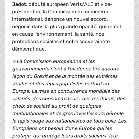
Jadot
, député européen Verts/ALE et vice-
président de la Commission du commerce
international, dénonce un nouvel accord,
négocié dans la plus grande opacité, qui remet
en cause l'environnement, la santé, nos
protections sociales et notre souveraineté
démocratique.
« La Commission européenne et les
gouvernements n'ont à l'évidence tiré aucune
leçon du Brexit et de la montée des extrêmes
droites et des replis populistes partout en
Europe. La mise en concurrence mondiale des
salariés, des consommateurs, des territoires, des
choix de société au profit de quelques
multinationales et de gros investisseurs déroule
le tapis rouge aux nationalistes de tous poils. Les
Européens ont besoin d'une Europe qui les
protège, qui protège leurs droits sociaux, leur