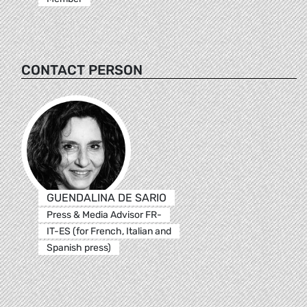
CONTACT PERSON
GUENDALINA DE SARIO
Press & Media Advisor FR-
IT-ES (for French, Italian and
Spanish press)