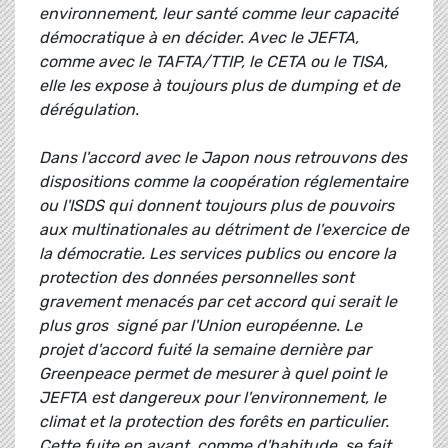
environnement, leur santé comme leur capacité
démocratique à en décider. Avec le JEFTA,
comme avec le TAFTA/TTIP, le CETA ou le TISA,
elle les expose à toujours plus de dumping et de
dérégulation.
Dans l'accord avec le Japon nous retrouvons des
dispositions comme la coopération réglementaire
ou l'ISDS qui donnent toujours plus de pouvoirs
aux multinationales au détriment de l'exercice de
la démocratie. Les services publics ou encore la
protection des données personnelles sont
gravement menacés par cet accord qui serait le
plus gros signé par l'Union européenne. Le
projet d'accord fuité la semaine dernière par
Greenpeace permet de mesurer à quel point le
JEFTA est dangereux pour l'environnement, le
climat et la protection des forêts en particulier.
Cette fuite en avant, comme d'habitude, se fait