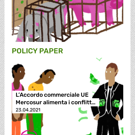
POLICY PAPER
L’Accordo commerciale UE
Mercosur alimenta i conflitt…
23.04.2021