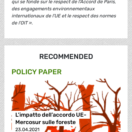
qui se fonde sur le respect de l'Accord de Paris,
des engagements environnementaux
internationaux de l'UE et le respect des normes
de l'OIT ».
RECOMMENDED
POLICY PAPER
L’impatto dell’accordo UE-
Mercosur sulle foreste
23.04.2021