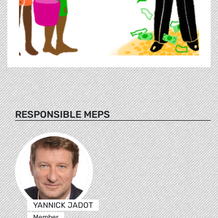
RESPONSIBLE MEPS
YANNICK JADOT
Member