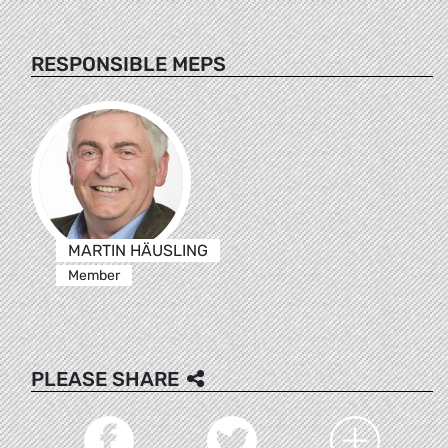
RESPONSIBLE MEPS
MARTIN HÄUSLING
Member
PLEASE SHARE