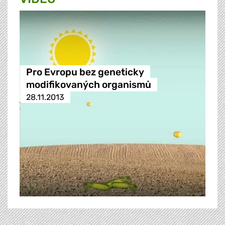
Pro Evropu bez geneticky
modifikovaných organismů
28.11.2013