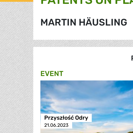
MARTIN HÄUSLING
EVENT
Przyszłość Odry
21.06.2023