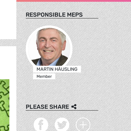
RESPONSIBLE MEPS
MARTIN HÄUSLING
Member
PLEASE SHARE