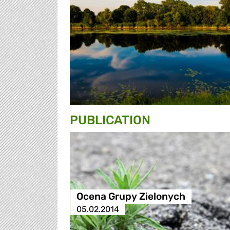
PUBLICATION
Ocena Grupy Zielonych
05.02.2014