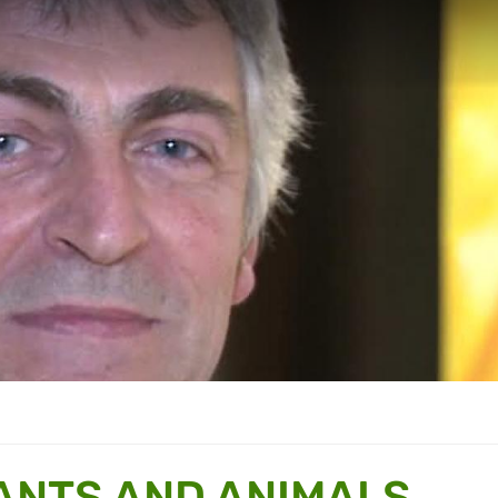
ANTS AND ANIMALS