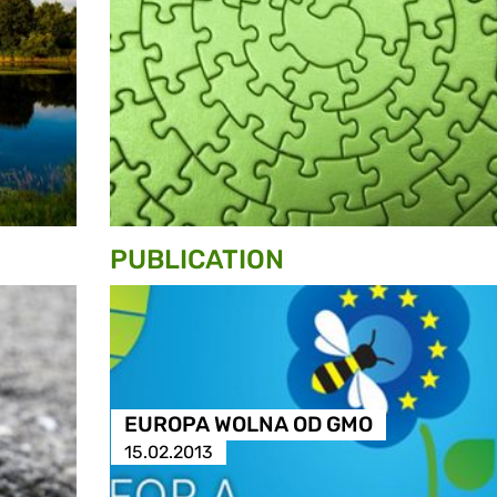
PUBLICATION
EUROPA WOLNA OD GMO
15.02.2013