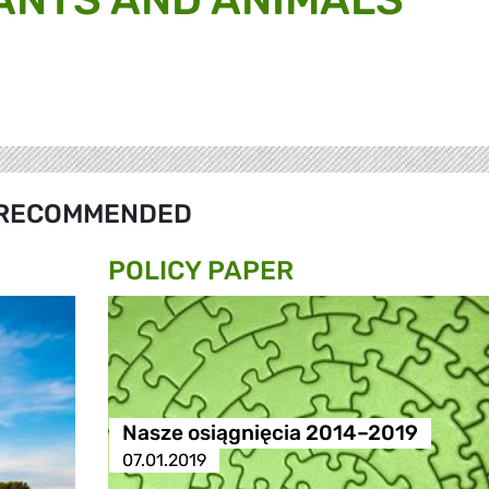
RECOMMENDED
POLICY PAPER
Nasze osiągnięcia 2014–2019
07.01.2019