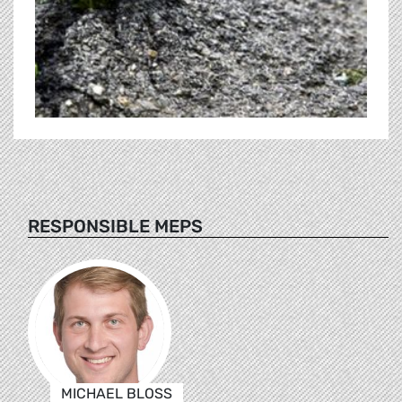
RESPONSIBLE MEPS
MICHAEL BLOSS