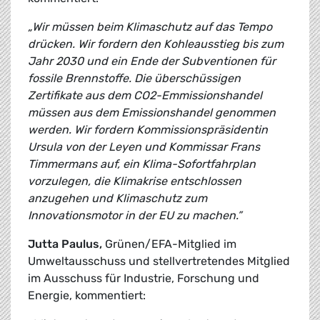
„Wir müssen beim Klimaschutz auf das Tempo
drücken. Wir fordern den Kohleausstieg bis zum
Jahr 2030 und ein Ende der Subventionen für
fossile Brennstoffe. Die überschüssigen
Zertifikate aus dem CO2-Emmissionshandel
müssen aus dem Emissionshandel genommen
werden. Wir fordern Kommissionspräsidentin
Ursula von der Leyen und Kommissar Frans
Timmermans auf, ein Klima-Sofortfahrplan
vorzulegen, die Klimakrise entschlossen
anzugehen und Klimaschutz zum
Innovationsmotor in der EU zu machen.”
Jutta Paulus,
Grünen/EFA-Mitglied im
Umweltausschuss und stellvertretendes Mitglied
im Ausschuss für Industrie, Forschung und
Energie, kommentiert: