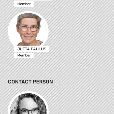
Member
JUTTA PAULUS
Member
CONTACT PERSON