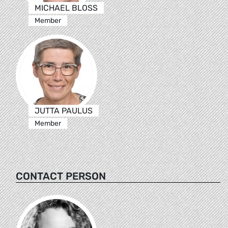
MICHAEL BLOSS
Member
JUTTA PAULUS
Member
CONTACT PERSON