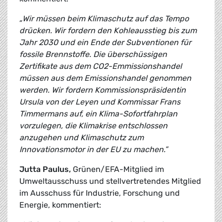
„Wir müssen beim Klimaschutz auf das Tempo
drücken. Wir fordern den Kohleausstieg bis zum
Jahr 2030 und ein Ende der Subventionen für
fossile Brennstoffe. Die überschüssigen
Zertifikate aus dem CO2-Emmissionshandel
müssen aus dem Emissionshandel genommen
werden. Wir fordern Kommissionspräsidentin
Ursula von der Leyen und Kommissar Frans
Timmermans auf, ein Klima-Sofortfahrplan
vorzulegen, die Klimakrise entschlossen
anzugehen und Klimaschutz zum
Innovationsmotor in der EU zu machen.”
Jutta Paulus,
Grünen/EFA-Mitglied im
Umweltausschuss und stellvertretendes Mitglied
im Ausschuss für Industrie, Forschung und
Energie, kommentiert: