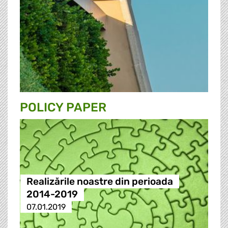
POLICY PAPER
Realizările noastre din perioada
2014-2019
07.01.2019