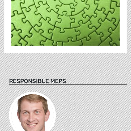
RESPONSIBLE MEPS