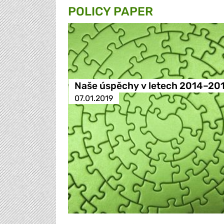
POLICY PAPER
Naše úspěchy v letech 2014–20
07.01.2019