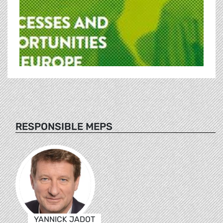
RESPONSIBLE MEPS
YANNICK JADOT