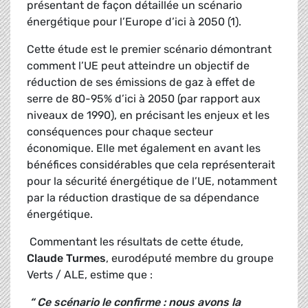
présentant de façon détaillée un scénario
énergétique pour l’Europe d’ici à 2050 (1).
Cette étude est le premier scénario démontrant
comment l’UE peut atteindre un objectif de
réduction de ses émissions de gaz à effet de
serre de 80-95% d’ici à 2050 (par rapport aux
niveaux de 1990), en précisant les enjeux et les
conséquences pour chaque secteur
économique. Elle met également en avant les
bénéfices considérables que cela représenterait
pour la sécurité énergétique de l’UE, notamment
par la réduction drastique de sa dépendance
énergétique.
Commentant les résultats de cette étude,
Claude Turmes
, eurodéputé membre du groupe
Verts / ALE, estime que :
“ Ce scénario le confirme : nous avons la