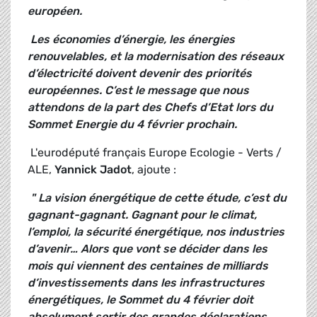
européen.
Les économies d’énergie, les énergies
renouvelables, et la modernisation des réseaux
d’électricité doivent devenir des priorités
européennes. C’est le message que nous
attendons de la part des Chefs d’Etat lors du
Sommet Energie du 4 février prochain.
L'eurodéputé français Europe Ecologie - Verts /
ALE,
Yannick Jadot
, ajoute :
" La vision énergétique de cette étude, c’est du
gagnant-gagnant. Gagnant pour le climat,
l’emploi, la sécurité énergétique, nos industries
d’avenir… Alors que vont se décider dans les
mois qui viennent des centaines de milliards
d’investissements dans les infrastructures
énergétiques, le Sommet du 4 février doit
absolument sortir des grandes déclarations