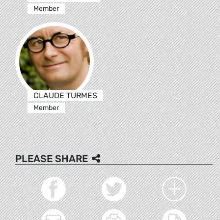
Member
CLAUDE TURMES
Member
PLEASE SHARE