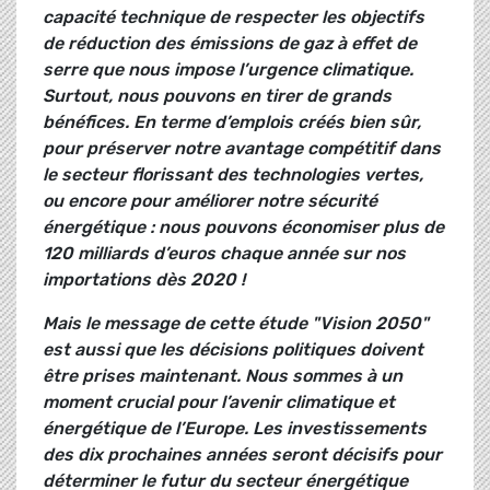
capacité technique de respecter les objectifs
de réduction des émissions de gaz à effet de
serre que nous impose l’urgence climatique.
Surtout, nous pouvons en tirer de grands
bénéfices. En terme d’emplois créés bien sûr,
pour préserver notre avantage compétitif dans
le secteur florissant des technologies vertes,
ou encore pour améliorer notre sécurité
énergétique : nous pouvons économiser plus de
120 milliards d’euros chaque année sur nos
importations dès 2020 !
Mais le message de cette étude "Vision 2050"
est aussi que les décisions politiques doivent
être prises maintenant. Nous sommes à un
moment crucial pour l’avenir climatique et
énergétique de l’Europe. Les investissements
des dix prochaines années seront décisifs pour
déterminer le futur du secteur énergétique