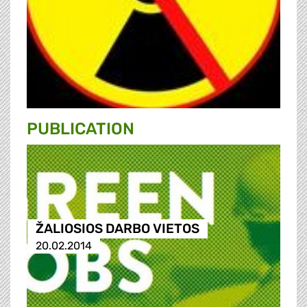
PUBLICATION
ŽALIOSIOS DARBO VIETOS
20.02.2014