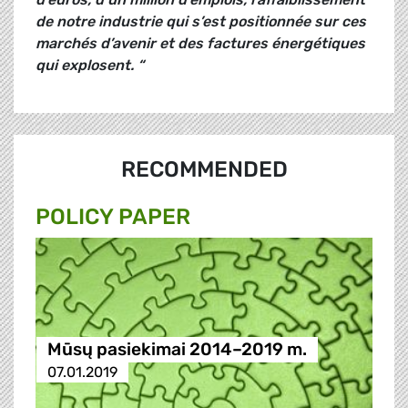
de notre industrie qui s’est positionnée sur ces
marchés d’avenir et des factures énergétiques
qui explosent. “
RECOMMENDED
POLICY PAPER
Mūsų pasiekimai 2014–2019 m.
07.01.2019