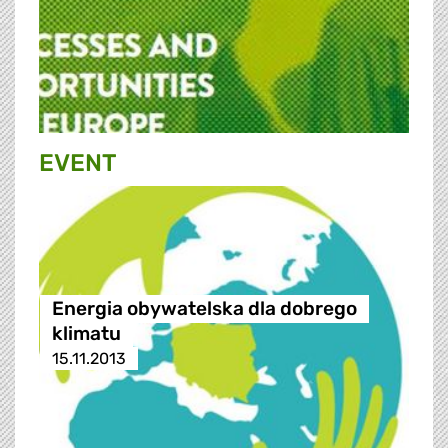
EVENT
Energia obywatelska dla dobrego
klimatu
15.11.2013