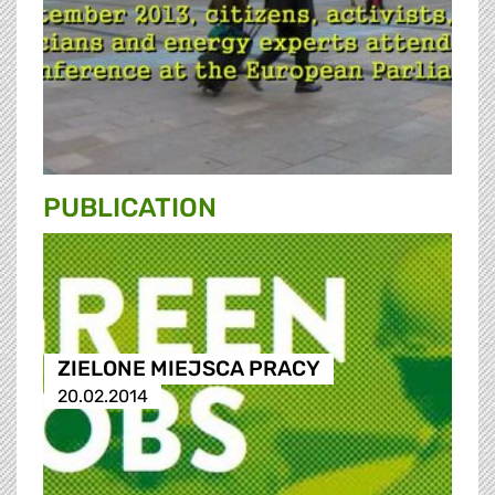
PUBLICATION
ZIELONE MIEJSCA PRACY
20.02.2014