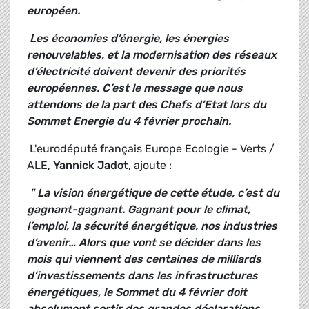
européen.
Les économies d’énergie, les énergies
renouvelables, et la modernisation des réseaux
d’électricité doivent devenir des priorités
européennes. C’est le message que nous
attendons de la part des Chefs d’Etat lors du
Sommet Energie du 4 février prochain.
L'eurodéputé français Europe Ecologie - Verts /
ALE,
Yannick Jadot
, ajoute :
" La vision énergétique de cette étude, c’est du
gagnant-gagnant. Gagnant pour le climat,
l’emploi, la sécurité énergétique, nos industries
d’avenir… Alors que vont se décider dans les
mois qui viennent des centaines de milliards
d’investissements dans les infrastructures
énergétiques, le Sommet du 4 février doit
absolument sortir des grandes déclarations