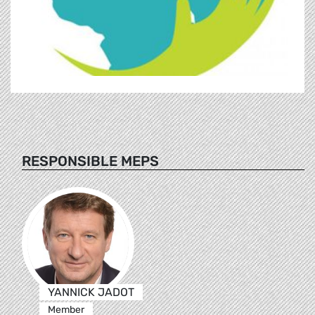
RESPONSIBLE MEPS
YANNICK JADOT
Member