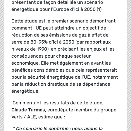
présentant de façon détaillée un scénario
énergétique pour l’Europe d’ici à 2050 (1).
Cette étude est le premier scénario démontrant
comment l’UE peut atteindre un objectif de
réduction de ses émissions de gaz à effet de
serre de 80-95% d’ici à 2050 (par rapport aux
niveaux de 1990), en précisant les enjeux et les
conséquences pour chaque secteur
économique. Elle met également en avant les
bénéfices considérables que cela représenterait
pour la sécurité énergétique de l’UE, notamment
par la réduction drastique de sa dépendance
énergétique.
Commentant les résultats de cette étude,
Claude Turmes
, eurodéputé membre du groupe
Verts / ALE, estime que :
“ Ce scénario le confirme : nous avons la