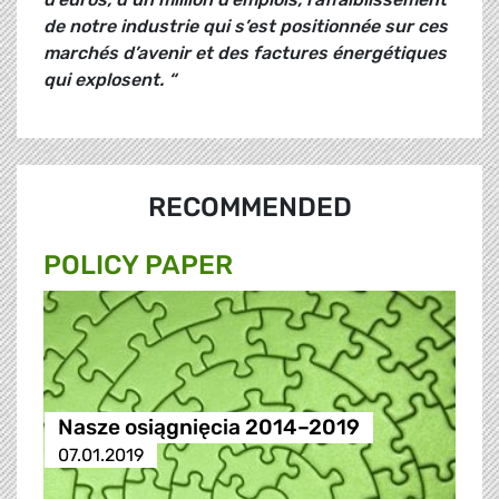
de notre industrie qui s’est positionnée sur ces
marchés d’avenir et des factures énergétiques
qui explosent. “
RECOMMENDED
POLICY PAPER
Nasze osiągnięcia 2014–2019
07.01.2019