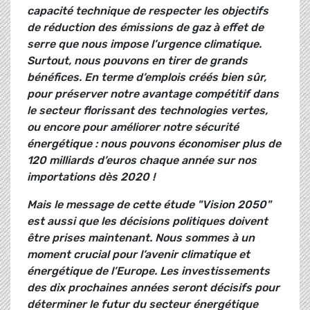
capacité technique de respecter les objectifs
de réduction des émissions de gaz à effet de
serre que nous impose l’urgence climatique.
Surtout, nous pouvons en tirer de grands
bénéfices. En terme d’emplois créés bien sûr,
pour préserver notre avantage compétitif dans
le secteur florissant des technologies vertes,
ou encore pour améliorer notre sécurité
énergétique : nous pouvons économiser plus de
120 milliards d’euros chaque année sur nos
importations dès 2020 !
Mais le message de cette étude "Vision 2050"
est aussi que les décisions politiques doivent
être prises maintenant. Nous sommes à un
moment crucial pour l’avenir climatique et
énergétique de l’Europe. Les investissements
des dix prochaines années seront décisifs pour
déterminer le futur du secteur énergétique