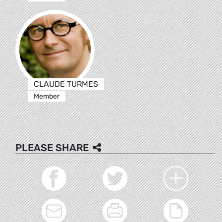
CLAUDE TURMES
Member
PLEASE SHARE