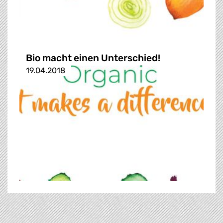
Bio macht einen Unterschied!
19.04.2018