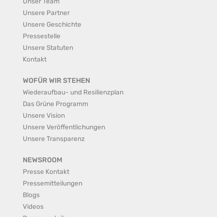
Unser Team
Unsere Partner
Unsere Geschichte
Pressestelle
Unsere Statuten
Kontakt
WOFÜR WIR STEHEN
Wiederaufbau- und Resilienzplan
Das Grüne Programm
Unsere Vision
Unsere Veröffentlichungen
Unsere Transparenz
NEWSROOM
Presse Kontakt
Pressemitteilungen
Blogs
Videos