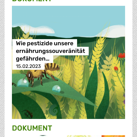
Wie pestizide unsere
ernährungssouveränität
gefährden…
15.02.2023
DOKUMENT