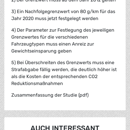
3) Ein Nachfolgegrenzwert von 80 g/km für das
Jahr 2020 muss jetzt festgelegt werden
4) Der Parameter zur Festlegung des jeweiligen
Grenzwertes für die verschiedenen
Fahrzeugtypen muss einen Anreiz zur
Gewichtseinsparung geben
5) Bei Überschreiten des Grenzwerts muss eine
Strafabgabe fällig werden, die deutlich höher ist
als die Kosten der entsprechenden CO2
Reduktionsmaßnahmen
Zusammenfassung der Studie (pdf)
AUCH INTERESSANT