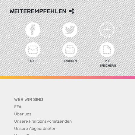
WEITEREMPFEHLEN
EMAIL
DRUCKEN
PDF
SPEICHERN
WER WIR SIND
EFA
Über uns
Unsere Fraktionsvorsitzenden
Unsere Abgeordneten