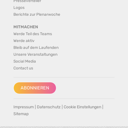
Presseverteiler
Logos
Berichte zur Plenarwoche
MITMACHEN
Werde Teil des Teams
Werde aktiv
Bleib auf dem Laufenden
Unsere Veranstaltungen
Social Media
Contact us
ABONNIEREN
Impressum
|
Datenschutz
|
Cookie Einstellungen
|
Sitemap