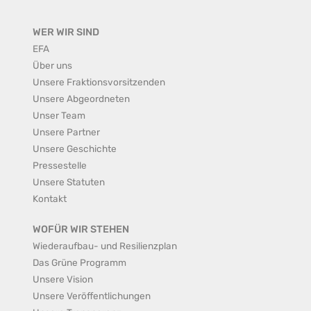
WER WIR SIND
EFA
Über uns
Unsere Fraktionsvorsitzenden
Unsere Abgeordneten
Unser Team
Unsere Partner
Unsere Geschichte
Pressestelle
Unsere Statuten
Kontakt
WOFÜR WIR STEHEN
Wiederaufbau- und Resilienzplan
Das Grüne Programm
Unsere Vision
Unsere Veröffentlichungen