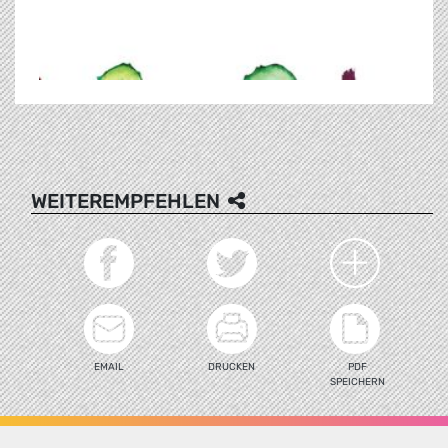
WEITEREMPFEHLEN
EMAIL
DRUCKEN
PDF
SPEICHERN