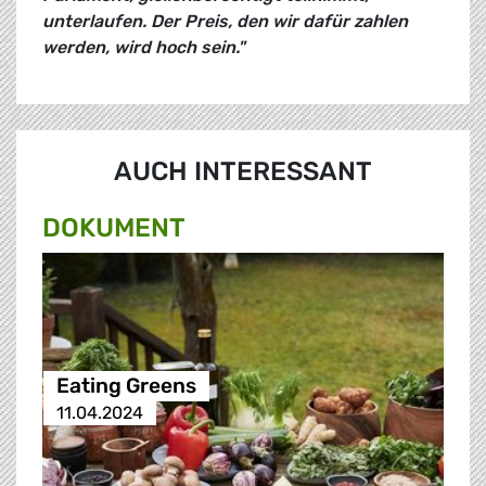
unterlaufen. Der Preis, den wir dafür zahlen
werden, wird hoch sein."
AUCH INTERESSANT
DOKUMENT
Eating Greens
11.04.2024