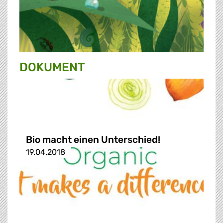
DOKUMENT
Bio macht einen Unterschied!
19.04.2018