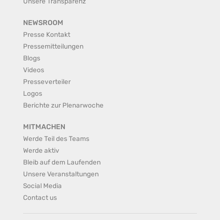
Unsere Transparenz
NEWSROOM
Presse Kontakt
Pressemitteilungen
Blogs
Videos
Presseverteiler
Logos
Berichte zur Plenarwoche
MITMACHEN
Werde Teil des Teams
Werde aktiv
Bleib auf dem Laufenden
Unsere Veranstaltungen
Social Media
Contact us