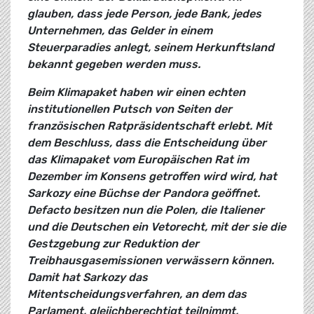
glauben, dass jede Person, jede Bank, jedes
Unternehmen, das Gelder in einem
Steuerparadies anlegt, seinem Herkunftsland
bekannt gegeben werden muss.
Beim Klimapaket haben wir einen echten
institutionellen Putsch von Seiten der
französischen Ratpräsidentschaft erlebt. Mit
dem Beschluss, dass die Entscheidung über
das Klimapaket vom Europäischen Rat im
Dezember im Konsens getroffen wird wird, hat
Sarkozy eine Büchse der Pandora geöffnet.
Defacto besitzen nun die Polen, die Italiener
und die Deutschen ein Vetorecht, mit der sie die
Gestzgebung zur Reduktion der
Treibhausgasemissionen verwässern können.
Damit hat Sarkozy das
Mitentscheidungsverfahren, an dem das
Parlament, gleiichberechtigt teilnimmt,