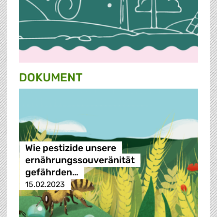
DOKUMENT
Wie pestizide unsere
ernährungssouveränität
gefährden…
15.02.2023